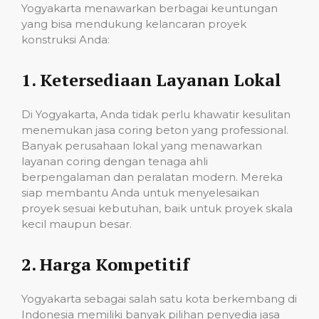
Yogyakarta menawarkan berbagai keuntungan
yang bisa mendukung kelancaran proyek
konstruksi Anda:
1.
Ketersediaan Layanan Lokal
Di Yogyakarta, Anda tidak perlu khawatir kesulitan
menemukan jasa coring beton yang professional.
Banyak perusahaan lokal yang menawarkan
layanan coring dengan tenaga ahli
berpengalaman dan peralatan modern. Mereka
siap membantu Anda untuk menyelesaikan
proyek sesuai kebutuhan, baik untuk proyek skala
kecil maupun besar.
2.
Harga Kompetitif
Yogyakarta sebagai salah satu kota berkembang di
Indonesia memiliki banyak pilihan penyedia jasa