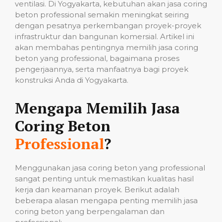
ventilasi. Di Yogyakarta, kebutuhan akan jasa coring
beton professional semakin meningkat seiring
dengan pesatnya perkembangan proyek-proyek
infrastruktur dan bangunan komersial. Artikel ini
akan membahas pentingnya memilih jasa coring
beton yang professional, bagaimana proses
pengerjaannya, serta manfaatnya bagi proyek
konstruksi Anda di Yogyakarta.
Mengapa Memilih Jasa
Coring Beton
Professional
?
Menggunakan jasa coring beton yang professional
sangat penting untuk memastikan kualitas hasil
kerja dan keamanan proyek. Berikut adalah
beberapa alasan mengapa penting memilih jasa
coring beton yang berpengalaman dan