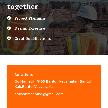
together
Project Planning
Design Expertise
Great Qualifications
Locations
Gg Nariratih Rt05 Bantul, Kecamatan Bantul
Kab.Bantul Yogyakarta
sbflashmachine@gmail.com