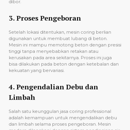
dibor.
3.
Proses Pengeboran
Setelah lokasi ditentukan, mesin coring berlian
digunakan untuk membuat lubang di beton.
Mesin ini mampu memotong beton dengan presisi
tinggi tanpa menyebabkan retakan atau
kerusakan pada area sekitarnya. Proses ini juga
bisa dilakukan pada beton dengan ketebalan dan
kekuatan yang bervariasi.
4.
Pengendalian Debu dan
Limbah
Salah satu keunggulan jasa coring professional
adalah kemampuan untuk mengendalikan debu
dan limbah selama proses pengeboran. Mesin