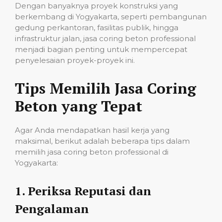
Dengan banyaknya proyek konstruksi yang
berkembang di Yogyakarta, seperti pembangunan
gedung perkantoran, fasilitas publik, hingga
infrastruktur jalan, jasa coring beton professional
menjadi bagian penting untuk mempercepat
penyelesaian proyek-proyek ini.
Tips Memilih Jasa Coring
Beton yang Tepat
Agar Anda mendapatkan hasil kerja yang
maksimal, berikut adalah beberapa tips dalam
memilih jasa coring beton professional di
Yogyakarta:
1.
Periksa Reputasi dan
Pengalaman