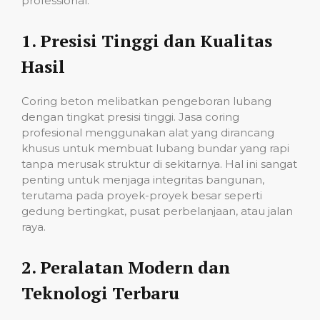
professional:
1.
Presisi Tinggi dan Kualitas
Hasil
Coring beton melibatkan pengeboran lubang
dengan tingkat presisi tinggi. Jasa coring
profesional menggunakan alat yang dirancang
khusus untuk membuat lubang bundar yang rapi
tanpa merusak struktur di sekitarnya. Hal ini sangat
penting untuk menjaga integritas bangunan,
terutama pada proyek-proyek besar seperti
gedung bertingkat, pusat perbelanjaan, atau jalan
raya.
2.
Peralatan Modern dan
Teknologi Terbaru