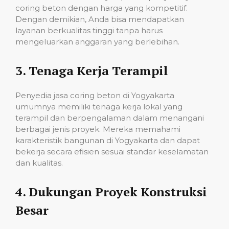
coring beton dengan harga yang kompetitif.
Dengan demikian, Anda bisa mendapatkan
layanan berkualitas tinggi tanpa harus
mengeluarkan anggaran yang berlebihan.
3.
Tenaga Kerja Terampil
Penyedia jasa coring beton di Yogyakarta
umumnya memiliki tenaga kerja lokal yang
terampil dan berpengalaman dalam menangani
berbagai jenis proyek. Mereka memahami
karakteristik bangunan di Yogyakarta dan dapat
bekerja secara efisien sesuai standar keselamatan
dan kualitas.
4.
Dukungan Proyek Konstruksi
Besar