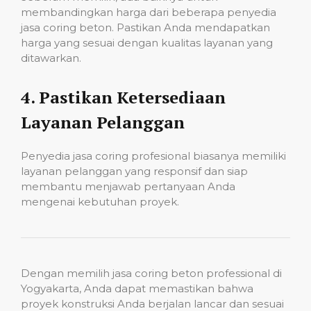
membandingkan harga dari beberapa penyedia
jasa coring beton. Pastikan Anda mendapatkan
harga yang sesuai dengan kualitas layanan yang
ditawarkan.
4.
Pastikan Ketersediaan
Layanan Pelanggan
Penyedia jasa coring profesional biasanya memiliki
layanan pelanggan yang responsif dan siap
membantu menjawab pertanyaan Anda
mengenai kebutuhan proyek.
Dengan memilih jasa coring beton professional di
Yogyakarta, Anda dapat memastikan bahwa
proyek konstruksi Anda berjalan lancar dan sesuai