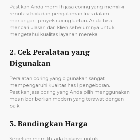
Pastikan Anda memilih jasa coring yang memiliki
reputasi baik dan pengalaman luas dalam
menangani proyek coring beton. Anda bisa
mencari ulasan dari klien sebelumnya untuk
mengetahui kualitas layanan mereka.
2.
Cek Peralatan yang
Digunakan
Peralatan coring yang digunakan sangat
mempengaruhi kualitas hasil pengeboran.
Pastikan jasa coring yang Anda pilih menggunakan
mesin bor berlian modern yang terawat dengan
baik.
3.
Bandingkan Harga
Sebelum memilih, ada baiknya untuk