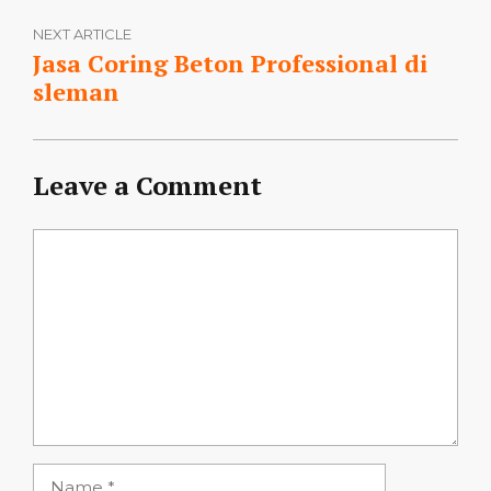
NEXT ARTICLE
Jasa Coring Beton Professional di
sleman
Leave a Comment
Comment
Name