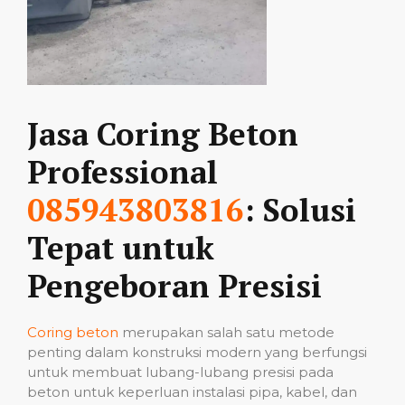
Jasa Coring Beton
Professional
085943803816
: Solusi
Tepat untuk
Pengeboran Presisi
Coring beton
merupakan salah satu metode
penting dalam konstruksi modern yang berfungsi
untuk membuat lubang-lubang presisi pada
beton untuk keperluan instalasi pipa, kabel, dan