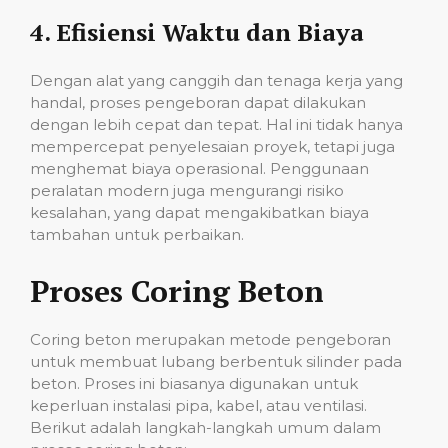
4.
Efisiensi Waktu dan Biaya
Dengan alat yang canggih dan tenaga kerja yang
handal, proses pengeboran dapat dilakukan
dengan lebih cepat dan tepat. Hal ini tidak hanya
mempercepat penyelesaian proyek, tetapi juga
menghemat biaya operasional. Penggunaan
peralatan modern juga mengurangi risiko
kesalahan, yang dapat mengakibatkan biaya
tambahan untuk perbaikan.
Proses Coring Beton
Coring beton merupakan metode pengeboran
untuk membuat lubang berbentuk silinder pada
beton. Proses ini biasanya digunakan untuk
keperluan instalasi pipa, kabel, atau ventilasi.
Berikut adalah langkah-langkah umum dalam