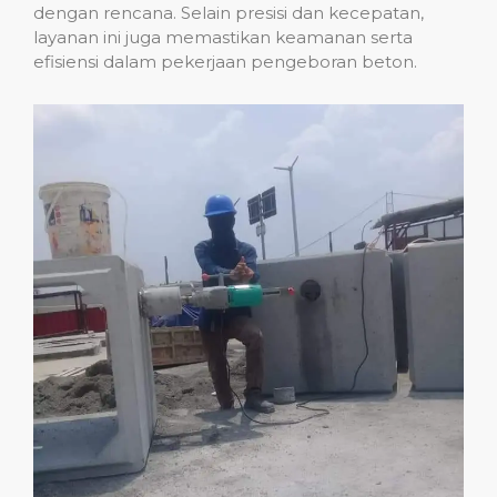
dengan rencana. Selain presisi dan kecepatan,
layanan ini juga memastikan keamanan serta
efisiensi dalam pekerjaan pengeboran beton.