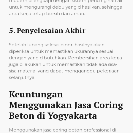
modern dilengkapi dengan sistem pendinginan air
untuk mengurangi debu yang dihasilkan, sehingga
area kerja tetap bersih dan aman.
5.
Penyelesaian Akhir
Setelah lubang selesai dibor, hasilnya akan
diperiksa untuk memastikan ukurannya sesuai
dengan yang dibutuhkan. Pembersihan area kerja
juga dilakukan untuk memastikan tidak ada sisa-
sisa material yang dapat mengganggu pekerjaan
selanjutnya.
Keuntungan
Menggunakan Jasa Coring
Beton di Yogyakarta
Menggunakan jasa coring beton professional di