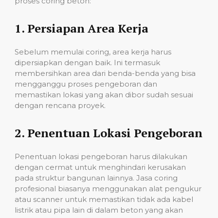
proses coring beton:
1.
Persiapan Area Kerja
Sebelum memulai coring, area kerja harus
dipersiapkan dengan baik. Ini termasuk
membersihkan area dari benda-benda yang bisa
mengganggu proses pengeboran dan
memastikan lokasi yang akan dibor sudah sesuai
dengan rencana proyek.
2.
Penentuan Lokasi Pengeboran
Penentuan lokasi pengeboran harus dilakukan
dengan cermat untuk menghindari kerusakan
pada struktur bangunan lainnya. Jasa coring
profesional biasanya menggunakan alat pengukur
atau scanner untuk memastikan tidak ada kabel
listrik atau pipa lain di dalam beton yang akan