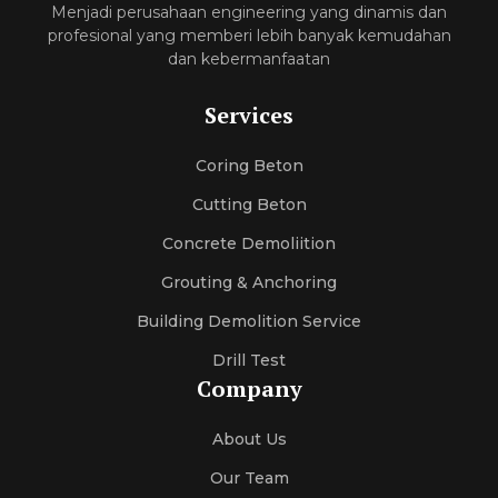
Menjadi perusahaan engineering yang dinamis dan
profesional yang memberi lebih banyak kemudahan
dan kebermanfaatan
Services
Coring Beton
Cutting Beton
Concrete Demoliition
Grouting & Anchoring
Building Demolition Service
Drill Test
Company
About Us
Our Team