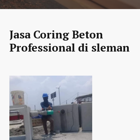
Jasa Coring Beton
Professional di sleman