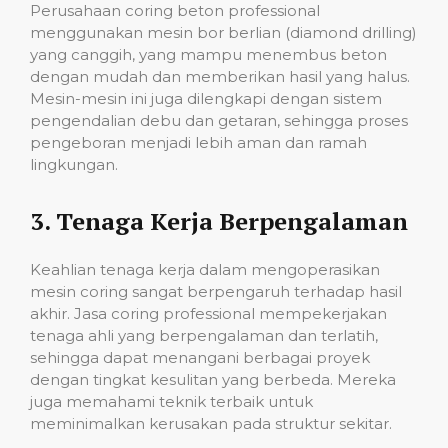
Perusahaan coring beton professional
menggunakan mesin bor berlian (diamond drilling)
yang canggih, yang mampu menembus beton
dengan mudah dan memberikan hasil yang halus.
Mesin-mesin ini juga dilengkapi dengan sistem
pengendalian debu dan getaran, sehingga proses
pengeboran menjadi lebih aman dan ramah
lingkungan.
3.
Tenaga Kerja Berpengalaman
Keahlian tenaga kerja dalam mengoperasikan
mesin coring sangat berpengaruh terhadap hasil
akhir. Jasa coring professional mempekerjakan
tenaga ahli yang berpengalaman dan terlatih,
sehingga dapat menangani berbagai proyek
dengan tingkat kesulitan yang berbeda. Mereka
juga memahami teknik terbaik untuk
meminimalkan kerusakan pada struktur sekitar.