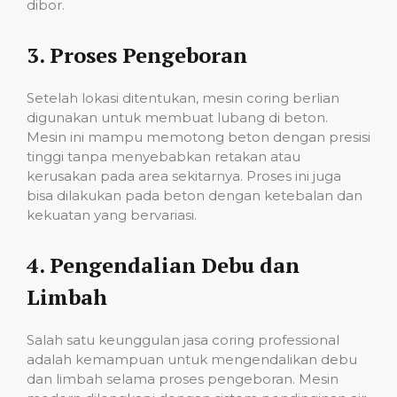
dibor.
3.
Proses Pengeboran
Setelah lokasi ditentukan, mesin coring berlian
digunakan untuk membuat lubang di beton.
Mesin ini mampu memotong beton dengan presisi
tinggi tanpa menyebabkan retakan atau
kerusakan pada area sekitarnya. Proses ini juga
bisa dilakukan pada beton dengan ketebalan dan
kekuatan yang bervariasi.
4.
Pengendalian Debu dan
Limbah
Salah satu keunggulan jasa coring professional
adalah kemampuan untuk mengendalikan debu
dan limbah selama proses pengeboran. Mesin