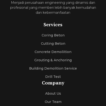
Menjadi perusahaan engineering yang dinamis dan
profesional yang memberi lebih banyak kemudahan
dan kebermanfaatan
Services
Coring Beton
Cutting Beton
Concrete Demoliition
Grouting & Anchoring
Building Demolition Service
Drill Test
Company
About Us
Our Team