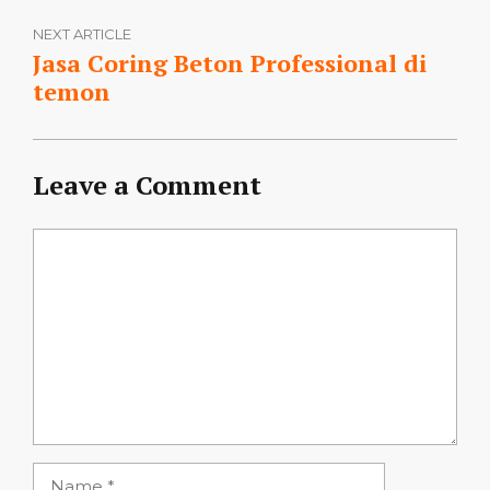
NEXT ARTICLE
Jasa Coring Beton Professional di
temon
Leave a Comment
Comment
Name