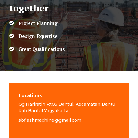
together
Project Planning
Design Expertise
Great Qualifications
Locations
Gg Nariratih Rt05 Bantul, Kecamatan Bantul
Kab.Bantul Yogyakarta
sbflashmachine@gmail.com