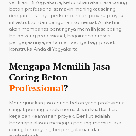
ventilasi. Di Yogyakarta, kebutuhan akan jasa coring
beton professional semakin meningkat seiring
dengan pesatnya perkembangan proyek-proyek
infrastruktur dan bangunan komersial. Artikel ini
akan membahas pentingnya memilih jasa coring
beton yang professional, bagaimana proses
pengerjaannya, serta manfaatnya bagi proyek
konstruksi Anda di Yogyakarta.
Mengapa Memilih Jasa
Coring Beton
Professional
?
Menggunakan jasa coring beton yang professional
sangat penting untuk memastikan kualitas hasil
kerja dan keamanan proyek. Berikut adalah
beberapa alasan mengapa penting memilih jasa
coring beton yang berpengalaman dan