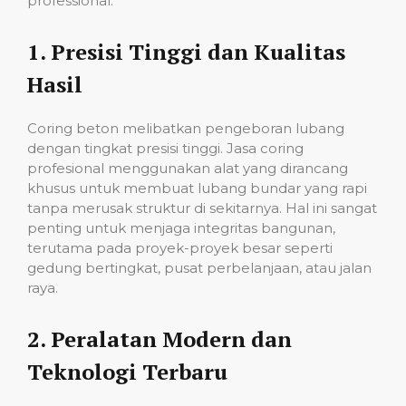
professional:
1.
Presisi Tinggi dan Kualitas
Hasil
Coring beton melibatkan pengeboran lubang
dengan tingkat presisi tinggi. Jasa coring
profesional menggunakan alat yang dirancang
khusus untuk membuat lubang bundar yang rapi
tanpa merusak struktur di sekitarnya. Hal ini sangat
penting untuk menjaga integritas bangunan,
terutama pada proyek-proyek besar seperti
gedung bertingkat, pusat perbelanjaan, atau jalan
raya.
2.
Peralatan Modern dan
Teknologi Terbaru