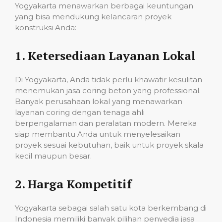
Yogyakarta menawarkan berbagai keuntungan
yang bisa mendukung kelancaran proyek
konstruksi Anda:
1.
Ketersediaan Layanan Lokal
Di Yogyakarta, Anda tidak perlu khawatir kesulitan
menemukan jasa coring beton yang professional.
Banyak perusahaan lokal yang menawarkan
layanan coring dengan tenaga ahli
berpengalaman dan peralatan modern. Mereka
siap membantu Anda untuk menyelesaikan
proyek sesuai kebutuhan, baik untuk proyek skala
kecil maupun besar.
2.
Harga Kompetitif
Yogyakarta sebagai salah satu kota berkembang di
Indonesia memiliki banyak pilihan penyedia jasa