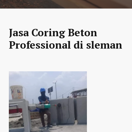
Jasa Coring Beton
Professional di sleman