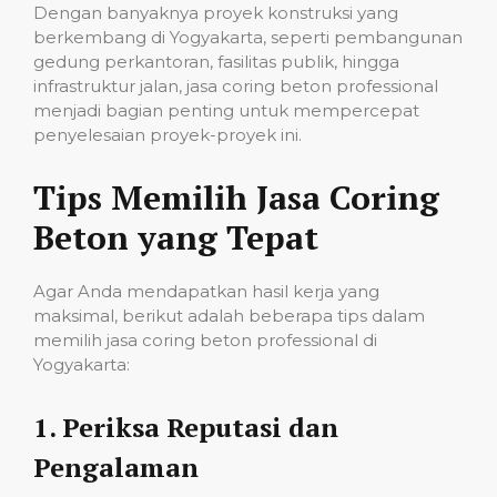
Dengan banyaknya proyek konstruksi yang
berkembang di Yogyakarta, seperti pembangunan
gedung perkantoran, fasilitas publik, hingga
infrastruktur jalan, jasa coring beton professional
menjadi bagian penting untuk mempercepat
penyelesaian proyek-proyek ini.
Tips Memilih Jasa Coring
Beton yang Tepat
Agar Anda mendapatkan hasil kerja yang
maksimal, berikut adalah beberapa tips dalam
memilih jasa coring beton professional di
Yogyakarta:
1.
Periksa Reputasi dan
Pengalaman