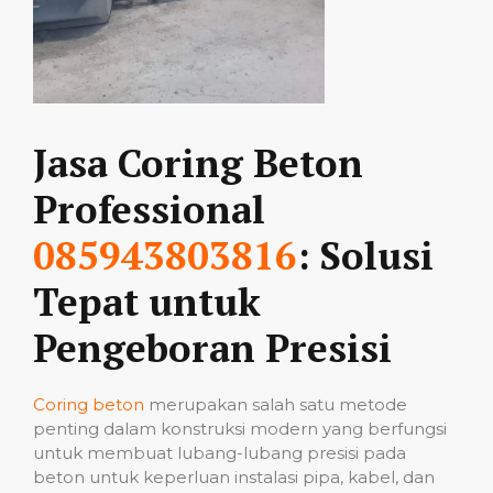
Jasa Coring Beton
Professional
085943803816
: Solusi
Tepat untuk
Pengeboran Presisi
Coring beton
merupakan salah satu metode
penting dalam konstruksi modern yang berfungsi
untuk membuat lubang-lubang presisi pada
beton untuk keperluan instalasi pipa, kabel, dan