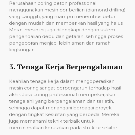
Perusahaan coring beton professional
menggunakan mesin bor berlian (diamond drilling)
yang canggih, yang mampu menembus beton
dengan mudah dan memberikan hasil yang halus.
Mesin-mesin ini juga dilengkapi dengan sistem
pengendalian debu dan getaran, sehingga proses
pengeboran menjadi lebih aman dan ramah
lingkungan.
3.
Tenaga Kerja Berpengalaman
Keahlian tenaga kerja dalam mengoperasikan
mesin coring sangat berpengaruh terhadap hasil
akhir. Jasa coring professional mempekerjakan
tenaga ahli yang berpengalaman dan terlatih,
sehingga dapat menangani berbagai proyek
dengan tingkat kesulitan yang berbeda. Mereka
juga memahami teknik terbaik untuk
meminimalkan kerusakan pada struktur sekitar.