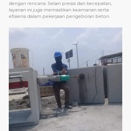
dengan rencana. Selain presisi dan kecepatan,
layanan ini juga memastikan keamanan serta
efisiensi dalam pekerjaan pengeboran beton.