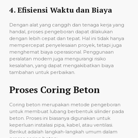
4.
Efisiensi Waktu dan Biaya
Dengan alat yang canggih dan tenaga kerja yang
handal, proses pengeboran dapat dilakukan
dengan lebih cepat dan tepat. Hal ini tidak hanya
mempercepat penyelesaian proyek, tetapi juga
menghemat biaya operasional. Penggunaan
peralatan modern juga mengurangi risiko
kesalahan, yang dapat mengakibatkan biaya
tambahan untuk perbaikan.
Proses Coring Beton
Coring beton merupakan metode pengeboran
untuk membuat lubang berbentuk silinder pada
beton. Proses ini biasanya digunakan untuk
keperluan instalasi pipa, kabel, atau ventilasi.
Berikut adalah langkah-langkah umum dalam