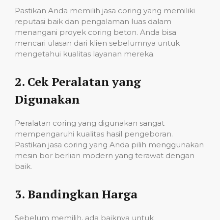
Pastikan Anda memilih jasa coring yang memiliki
reputasi baik dan pengalaman luas dalam
menangani proyek coring beton. Anda bisa
mencari ulasan dari klien sebelumnya untuk
mengetahui kualitas layanan mereka.
2.
Cek Peralatan yang
Digunakan
Peralatan coring yang digunakan sangat
mempengaruhi kualitas hasil pengeboran.
Pastikan jasa coring yang Anda pilih menggunakan
mesin bor berlian modern yang terawat dengan
baik.
3.
Bandingkan Harga
Sebelum memilih, ada baiknya untuk