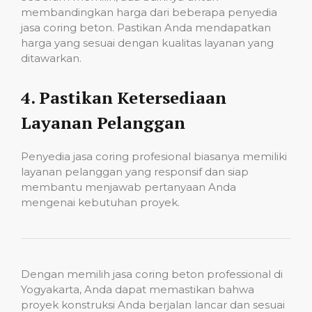
membandingkan harga dari beberapa penyedia
jasa coring beton. Pastikan Anda mendapatkan
harga yang sesuai dengan kualitas layanan yang
ditawarkan.
4.
Pastikan Ketersediaan
Layanan Pelanggan
Penyedia jasa coring profesional biasanya memiliki
layanan pelanggan yang responsif dan siap
membantu menjawab pertanyaan Anda
mengenai kebutuhan proyek.
Dengan memilih jasa coring beton professional di
Yogyakarta, Anda dapat memastikan bahwa
proyek konstruksi Anda berjalan lancar dan sesuai