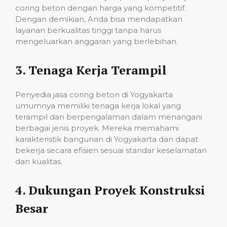
coring beton dengan harga yang kompetitif.
Dengan demikian, Anda bisa mendapatkan
layanan berkualitas tinggi tanpa harus
mengeluarkan anggaran yang berlebihan.
3.
Tenaga Kerja Terampil
Penyedia jasa coring beton di Yogyakarta
umumnya memiliki tenaga kerja lokal yang
terampil dan berpengalaman dalam menangani
berbagai jenis proyek. Mereka memahami
karakteristik bangunan di Yogyakarta dan dapat
bekerja secara efisien sesuai standar keselamatan
dan kualitas.
4.
Dukungan Proyek Konstruksi
Besar