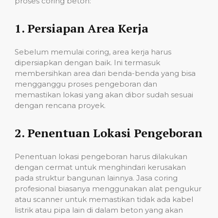
proses coring beton:
1.
Persiapan Area Kerja
Sebelum memulai coring, area kerja harus
dipersiapkan dengan baik. Ini termasuk
membersihkan area dari benda-benda yang bisa
mengganggu proses pengeboran dan
memastikan lokasi yang akan dibor sudah sesuai
dengan rencana proyek.
2.
Penentuan Lokasi Pengeboran
Penentuan lokasi pengeboran harus dilakukan
dengan cermat untuk menghindari kerusakan
pada struktur bangunan lainnya. Jasa coring
profesional biasanya menggunakan alat pengukur
atau scanner untuk memastikan tidak ada kabel
listrik atau pipa lain di dalam beton yang akan