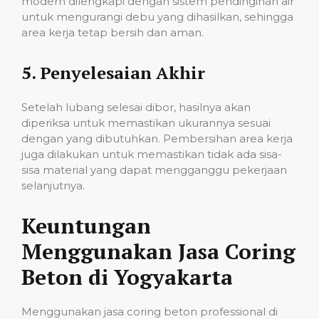
modern dilengkapi dengan sistem pendinginan air
untuk mengurangi debu yang dihasilkan, sehingga
area kerja tetap bersih dan aman.
5.
Penyelesaian Akhir
Setelah lubang selesai dibor, hasilnya akan
diperiksa untuk memastikan ukurannya sesuai
dengan yang dibutuhkan. Pembersihan area kerja
juga dilakukan untuk memastikan tidak ada sisa-
sisa material yang dapat mengganggu pekerjaan
selanjutnya.
Keuntungan
Menggunakan Jasa Coring
Beton di Yogyakarta
Menggunakan jasa coring beton professional di