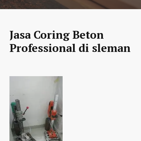
Jasa Coring Beton
Professional di sleman