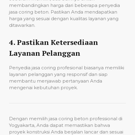
membandingkan harga dari beberapa penyedia
jasa coring beton. Pastikan Anda mendapatkan
harga yang sesuai dengan kualitas layanan yang
ditawarkan.
4.
Pastikan Ketersediaan
Layanan Pelanggan
Penyedia jasa coring profesional biasanya memiliki
layanan pelanggan yang responsif dan siap
membantu menjawab pertanyaan Anda
mengenai kebutuhan proyek.
Dengan memilih jasa coring beton professional di
Yogyakarta, Anda dapat memastikan bahwa
proyek konstruksi Anda berjalan lancar dan sesuai