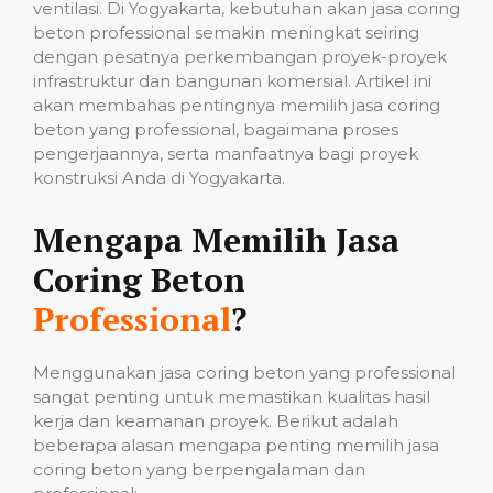
ventilasi. Di Yogyakarta, kebutuhan akan jasa coring
beton professional semakin meningkat seiring
dengan pesatnya perkembangan proyek-proyek
infrastruktur dan bangunan komersial. Artikel ini
akan membahas pentingnya memilih jasa coring
beton yang professional, bagaimana proses
pengerjaannya, serta manfaatnya bagi proyek
konstruksi Anda di Yogyakarta.
Mengapa Memilih Jasa
Coring Beton
Professional
?
Menggunakan jasa coring beton yang professional
sangat penting untuk memastikan kualitas hasil
kerja dan keamanan proyek. Berikut adalah
beberapa alasan mengapa penting memilih jasa
coring beton yang berpengalaman dan