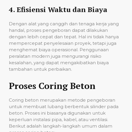
4.
Efisiensi Waktu dan Biaya
Dengan alat yang canggih dan tenaga kerja yang
handal, proses pengeboran dapat dilakukan
dengan lebih cepat dan tepat. Hal ini tidak hanya
mempercepat penyelesaian proyek, tetapi juga
menghemat biaya operasional. Penggunaan
peralatan modern juga mengurangi risiko
kesalahan, yang dapat mengakibatkan biaya
tambahan untuk perbaikan.
Proses Coring Beton
Coring beton merupakan metode pengeboran
untuk membuat lubang berbentuk silinder pada
beton. Proses ini biasanya digunakan untuk
keperluan instalasi pipa, kabel, atau ventilasi.
Berikut adalah langkah-langkah umum dalam