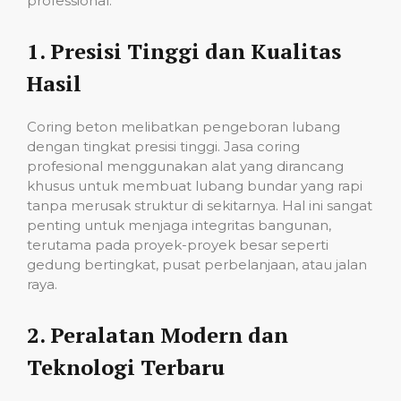
professional:
1.
Presisi Tinggi dan Kualitas
Hasil
Coring beton melibatkan pengeboran lubang
dengan tingkat presisi tinggi. Jasa coring
profesional menggunakan alat yang dirancang
khusus untuk membuat lubang bundar yang rapi
tanpa merusak struktur di sekitarnya. Hal ini sangat
penting untuk menjaga integritas bangunan,
terutama pada proyek-proyek besar seperti
gedung bertingkat, pusat perbelanjaan, atau jalan
raya.
2.
Peralatan Modern dan
Teknologi Terbaru