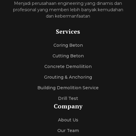
Menjadi perusahaan engineering yang dinamis dan
profesional yang memberi lebih banyak kemudahan
dan kebermanfaatan
Services
Coring Beton
Cutting Beton
Concrete Demoliition
Grouting & Anchoring
Building Demolition Service
Drill Test
Company
About Us
Our Team