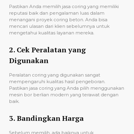
Pastikan Anda memilih jasa coring yang memiliki
reputasi baik dan pengalaman luas dalam
menangani proyek coring beton. Anda bisa
mencari ulasan dari klien sebelumnya untuk
mengetahui kualitas layanan mereka.
2.
Cek Peralatan yang
Digunakan
Peralatan coring yang digunakan sangat
mempengaruhi kualitas hasil pengeboran.
Pastikan jasa coring yang Anda pilih menggunakan
mesin bor berlian modern yang terawat dengan
baik.
3.
Bandingkan Harga
Sebelum memilih, ada baiknya untuk