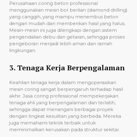
Perusahaan coring beton professional
menggunakan mesin bor berlian (diamond drilling)
yang canggih, yang mampu menembus beton
dengan mudah dan memberikan hasil yang halus.
Mesin-mesin ini juga dilengkapi dengan sistem
pengendalian debu dan getaran, sehingga proses
pengeboran menjadi lebih aman dan ramah
lingkungan.
3.
Tenaga Kerja Berpengalaman
Keahlian tenaga kerja dalam mengoperasikan
mesin coring sangat berpengaruh terhadap hasil
akhir. Jasa coring professional mempekerjakan
tenaga ahli yang berpengalaman dan terlatih,
sehingga dapat menangani berbagai proyek
dengan tingkat kesulitan yang berbeda. Mereka
juga memahami teknik terbaik untuk
meminimalkan kerusakan pada struktur sekitar.