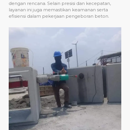
dengan rencana. Selain presisi dan kecepatan,
layanan ini juga memastikan keamanan serta
efisiensi dalam pekerjaan pengeboran beton.