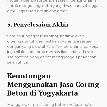
modern dilengkapi dengan sistem pendinginan air
untuk mengurangi debu yang dihasilkan, sehingga
area kerja tetap bersih dan aman.
5.
Penyelesaian Akhir
Setelah lubang selesai dibor, hasilnya akan
diperiksa untuk memastikan ukurannya sesuai
dengan yang dibutuhkan. Pembersihan area kerja
juga dilakukan untuk memastikan tidak ada sisa-
sisa material yang dapat mengganggu pekerjaan
selanjutnya.
Keuntungan
Menggunakan Jasa Coring
Beton di Yogyakarta
Menggunakan jasa coring beton professional di