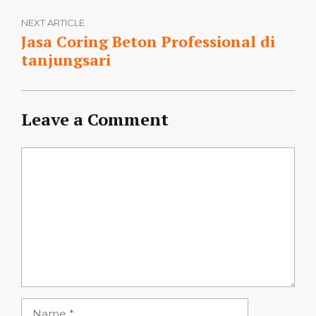
NEXT ARTICLE
Jasa Coring Beton Professional di
tanjungsari
Leave a Comment
Comment
Name