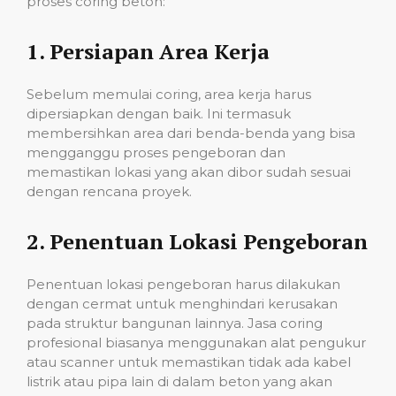
proses coring beton:
1.
Persiapan Area Kerja
Sebelum memulai coring, area kerja harus
dipersiapkan dengan baik. Ini termasuk
membersihkan area dari benda-benda yang bisa
mengganggu proses pengeboran dan
memastikan lokasi yang akan dibor sudah sesuai
dengan rencana proyek.
2.
Penentuan Lokasi Pengeboran
Penentuan lokasi pengeboran harus dilakukan
dengan cermat untuk menghindari kerusakan
pada struktur bangunan lainnya. Jasa coring
profesional biasanya menggunakan alat pengukur
atau scanner untuk memastikan tidak ada kabel
listrik atau pipa lain di dalam beton yang akan