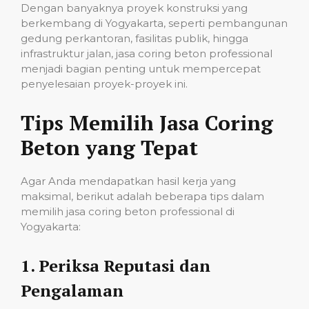
Dengan banyaknya proyek konstruksi yang
berkembang di Yogyakarta, seperti pembangunan
gedung perkantoran, fasilitas publik, hingga
infrastruktur jalan, jasa coring beton professional
menjadi bagian penting untuk mempercepat
penyelesaian proyek-proyek ini.
Tips Memilih Jasa Coring
Beton yang Tepat
Agar Anda mendapatkan hasil kerja yang
maksimal, berikut adalah beberapa tips dalam
memilih jasa coring beton professional di
Yogyakarta:
1.
Periksa Reputasi dan
Pengalaman