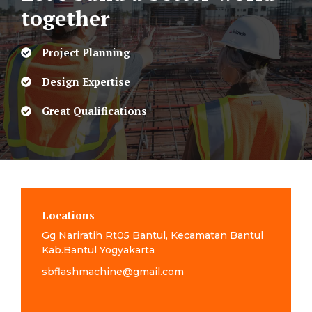
together
Project Planning
Design Expertise
Great Qualifications
Locations
Gg Nariratih Rt05 Bantul, Kecamatan Bantul
Kab.Bantul Yogyakarta
sbflashmachine@gmail.com