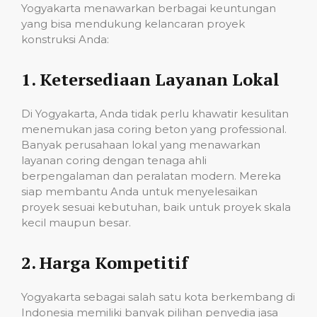
Yogyakarta menawarkan berbagai keuntungan
yang bisa mendukung kelancaran proyek
konstruksi Anda:
1.
Ketersediaan Layanan Lokal
Di Yogyakarta, Anda tidak perlu khawatir kesulitan
menemukan jasa coring beton yang professional.
Banyak perusahaan lokal yang menawarkan
layanan coring dengan tenaga ahli
berpengalaman dan peralatan modern. Mereka
siap membantu Anda untuk menyelesaikan
proyek sesuai kebutuhan, baik untuk proyek skala
kecil maupun besar.
2.
Harga Kompetitif
Yogyakarta sebagai salah satu kota berkembang di
Indonesia memiliki banyak pilihan penyedia jasa