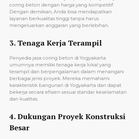
coring beton dengan harga yang kompetitif.
Dengan demikian, Anda bisa mendapatkan
layanan berkualitas tinggi tanpa harus
mengeluarkan anggaran yang berlebihan.
3.
Tenaga Kerja Terampil
Penyedia jasa coring beton di Yogyakarta
umumnya memiliki tenaga kerja lokal yang
terampil dan berpengalaman dalam menangani
berbagai jenis proyek. Mereka memahami
karakteristik bangunan di Yogyakarta dan dapat
bekerja secara efisien sesuai standar keselamatan
dan kualitas.
4.
Dukungan Proyek Konstruksi
Besar