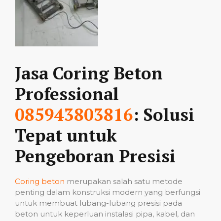
Jasa Coring Beton
Professional
085943803816
: Solusi
Tepat untuk
Pengeboran Presisi
Coring beton
merupakan salah satu metode
penting dalam konstruksi modern yang berfungsi
untuk membuat lubang-lubang presisi pada
beton untuk keperluan instalasi pipa, kabel, dan