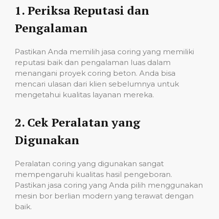
1.
Periksa Reputasi dan
Pengalaman
Pastikan Anda memilih jasa coring yang memiliki
reputasi baik dan pengalaman luas dalam
menangani proyek coring beton. Anda bisa
mencari ulasan dari klien sebelumnya untuk
mengetahui kualitas layanan mereka.
2.
Cek Peralatan yang
Digunakan
Peralatan coring yang digunakan sangat
mempengaruhi kualitas hasil pengeboran.
Pastikan jasa coring yang Anda pilih menggunakan
mesin bor berlian modern yang terawat dengan
baik.