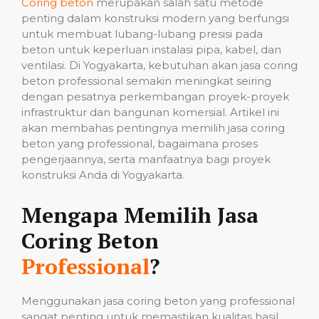
Coring beton
merupakan salah satu metode
penting dalam konstruksi modern yang berfungsi
untuk membuat lubang-lubang presisi pada
beton untuk keperluan instalasi pipa, kabel, dan
ventilasi. Di Yogyakarta, kebutuhan akan jasa coring
beton professional semakin meningkat seiring
dengan pesatnya perkembangan proyek-proyek
infrastruktur dan bangunan komersial. Artikel ini
akan membahas pentingnya memilih jasa coring
beton yang professional, bagaimana proses
pengerjaannya, serta manfaatnya bagi proyek
konstruksi Anda di Yogyakarta.
Mengapa Memilih Jasa
Coring Beton
Professional
?
Menggunakan jasa coring beton yang professional
sangat penting untuk memastikan kualitas hasil