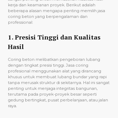
kerja dan keamanan proyek. Berikut adalah
beberapa alasan mengapa penting memilih jasa
coring beton yang berpengalaman dan
professional:
1.
Presisi Tinggi dan Kualitas
Hasil
Coring beton melibatkan pengeboran lubang
dengan tingkat presisi tinggi. Jasa coring
profesional menggunakan alat yang dirancang
khusus untuk membuat lubang bundar yang rapi
tanpa merusak struktur di sekitarnya. Hal ini sangat
penting untuk menjaga integritas bangunan,
terutama pada proyek-proyek besar seperti
gedung bertingkat, pusat perbelanjaan, atau jalan
raya.