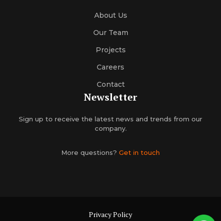
About Us
Our Team
Projects
Careers
Contact
Newsletter
Sign up to receive the latest news and trends from our
company.
More questions?
Get in touch
Privacy Policy