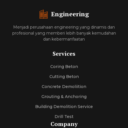
Engineering
Menjadi perusahaan engineering yang dinamis dan
profesional yang memberi lebih banyak kemudahan
dan kebermanfaatan
Services
Coring Beton
Cutting Beton
Concrete Demoliition
Grouting & Anchoring
Building Demolition Service
Drill Test
Company