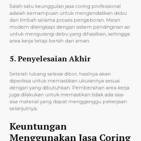
Salah satu keunggulan jasa coring professional
adalah kemampuan untuk mengendalikan debu
dan limbah selama proses pengeboran. Mesin
modern dilengkapi dengan sistem pendinginan air
untuk mengurangi debu yang dihasilkan, sehingga
area kerja tetap bersih dan aman.
5.
Penyelesaian Akhir
Setelah lubang selesai dibor, hasilnya akan
diperiksa untuk memastikan ukurannya sesuai
dengan yang dibutuhkan. Pembersihan area kerja
juga dilakukan untuk memastikan tidak ada sisa-
sisa material yang dapat mengganggu pekerjaan
selanjutnya.
Keuntungan
Menggunakan Jasa Coring