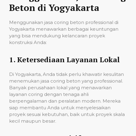
Beton di Yogyakarta
Menggunakan jasa coring beton professional di
Yogyakarta menawarkan berbagai keuntungan
yang bisa mendukung kelancaran proyek
konstruksi Anda:
1.
Ketersediaan Layanan Lokal
Di Yogyakarta, Anda tidak perlu khawatir kesulitan
menemukan jasa coring beton yang professional.
Banyak perusahaan lokal yang menawarkan
layanan coring dengan tenaga ahli
berpengalaman dan peralatan modern. Mereka
siap membantu Anda untuk menyelesaikan
proyek sesuai kebutuhan, baik untuk proyek skala
kecil maupun besar.