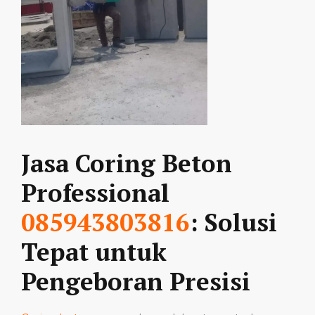
Jasa Coring Beton
Professional
085943803816
: Solusi
Tepat untuk
Pengeboran Presisi