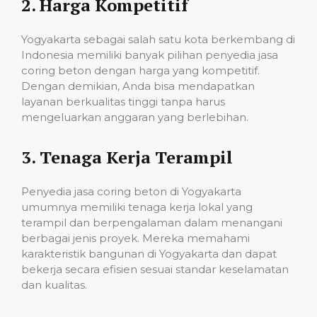
2.
Harga Kompetitif
Yogyakarta sebagai salah satu kota berkembang di
Indonesia memiliki banyak pilihan penyedia jasa
coring beton dengan harga yang kompetitif.
Dengan demikian, Anda bisa mendapatkan
layanan berkualitas tinggi tanpa harus
mengeluarkan anggaran yang berlebihan.
3.
Tenaga Kerja Terampil
Penyedia jasa coring beton di Yogyakarta
umumnya memiliki tenaga kerja lokal yang
terampil dan berpengalaman dalam menangani
berbagai jenis proyek. Mereka memahami
karakteristik bangunan di Yogyakarta dan dapat
bekerja secara efisien sesuai standar keselamatan
dan kualitas.