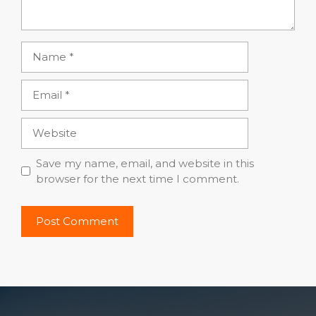
Name
Email
Website
Save my name, email, and website in this
browser for the next time I comment.