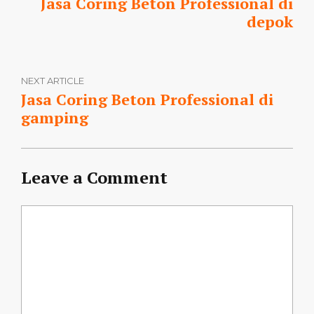
Jasa Coring Beton Professional di
depok
NEXT ARTICLE
Jasa Coring Beton Professional di
gamping
Leave a Comment
Comment