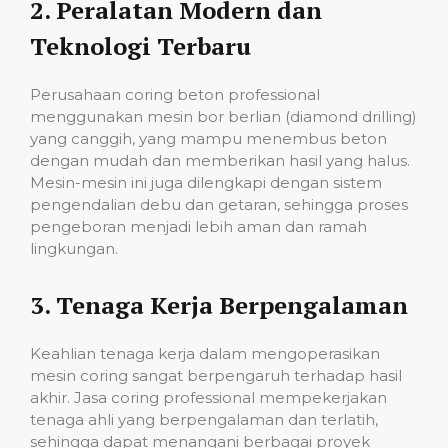
2.
Peralatan Modern dan
Teknologi Terbaru
Perusahaan coring beton professional
menggunakan mesin bor berlian (diamond drilling)
yang canggih, yang mampu menembus beton
dengan mudah dan memberikan hasil yang halus.
Mesin-mesin ini juga dilengkapi dengan sistem
pengendalian debu dan getaran, sehingga proses
pengeboran menjadi lebih aman dan ramah
lingkungan.
3.
Tenaga Kerja Berpengalaman
Keahlian tenaga kerja dalam mengoperasikan
mesin coring sangat berpengaruh terhadap hasil
akhir. Jasa coring professional mempekerjakan
tenaga ahli yang berpengalaman dan terlatih,
sehingga dapat menangani berbagai proyek