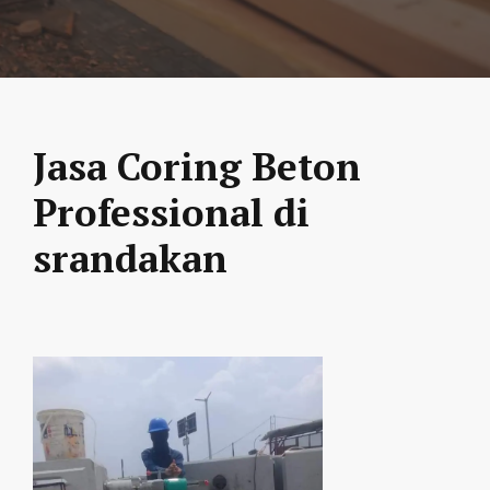
Jasa Coring Beton
Professional di
srandakan