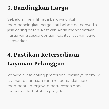
3.
Bandingkan Harga
Sebelum memilih, ada baiknya untuk
membandingkan harga dari beberapa penyedia
jasa coring beton. Pastikan Anda mendapatkan
harga yang sesuai dengan kualitas layanan yang
ditawarkan.
4.
Pastikan Ketersediaan
Layanan Pelanggan
Penyedia jasa coring profesional biasanya memiliki
layanan pelanggan yang responsif dan siap
membantu menjawab pertanyaan Anda
mengenai kebutuhan proyek.