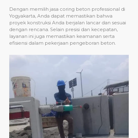
Dengan memilih jasa coring beton professional di
Yogyakarta, Anda dapat memastikan bahwa
proyek konstruksi Anda berjalan lancar dan sesuai
dengan rencana. Selain presisi dan kecepatan,
layanan ini juga memastikan keamanan serta
efisiensi dalam pekerjaan pengeboran beton.