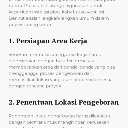
beton. Proses ini biasanya digunakan untuk
keperluan instalasi pipa, kabel, atau ventilasi.
Berikut adalah langkah-langkah umum dalam
proses coring beton:
1.
Persiapan Area Kerja
Sebelum memulai coring, area kerja harus
dipersiapkan dengan baik. Ini termasuk
membersihkan area dari benda-benda yang bisa
mengganggu proses pengeboran dan
memastikan lokasi yang akan dibor sudah sesuai
dengan rencana proyek.
2.
Penentuan Lokasi Pengeboran
Penentuan lokasi pengeboran harus dilakukan
dengan cermat untuk menghindari kerusakan