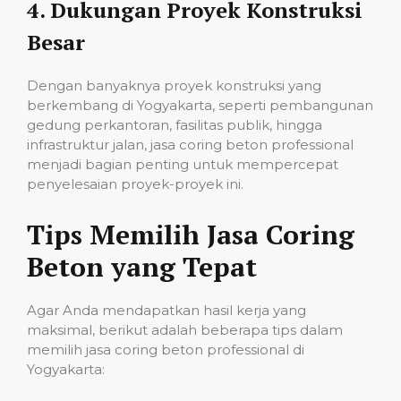
4.
Dukungan Proyek Konstruksi
Besar
Dengan banyaknya proyek konstruksi yang
berkembang di Yogyakarta, seperti pembangunan
gedung perkantoran, fasilitas publik, hingga
infrastruktur jalan, jasa coring beton professional
menjadi bagian penting untuk mempercepat
penyelesaian proyek-proyek ini.
Tips Memilih Jasa Coring
Beton yang Tepat
Agar Anda mendapatkan hasil kerja yang
maksimal, berikut adalah beberapa tips dalam
memilih jasa coring beton professional di
Yogyakarta: