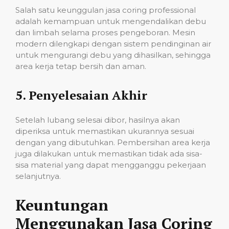
Salah satu keunggulan jasa coring professional
adalah kemampuan untuk mengendalikan debu
dan limbah selama proses pengeboran. Mesin
modern dilengkapi dengan sistem pendinginan air
untuk mengurangi debu yang dihasilkan, sehingga
area kerja tetap bersih dan aman.
5.
Penyelesaian Akhir
Setelah lubang selesai dibor, hasilnya akan
diperiksa untuk memastikan ukurannya sesuai
dengan yang dibutuhkan. Pembersihan area kerja
juga dilakukan untuk memastikan tidak ada sisa-
sisa material yang dapat mengganggu pekerjaan
selanjutnya.
Keuntungan
Menggunakan Jasa Coring