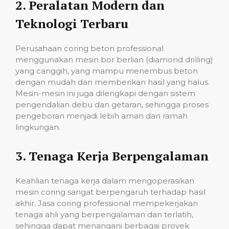
2.
Peralatan Modern dan
Teknologi Terbaru
Perusahaan coring beton professional
menggunakan mesin bor berlian (diamond drilling)
yang canggih, yang mampu menembus beton
dengan mudah dan memberikan hasil yang halus.
Mesin-mesin ini juga dilengkapi dengan sistem
pengendalian debu dan getaran, sehingga proses
pengeboran menjadi lebih aman dan ramah
lingkungan.
3.
Tenaga Kerja Berpengalaman
Keahlian tenaga kerja dalam mengoperasikan
mesin coring sangat berpengaruh terhadap hasil
akhir. Jasa coring professional mempekerjakan
tenaga ahli yang berpengalaman dan terlatih,
sehingga dapat menangani berbagai proyek