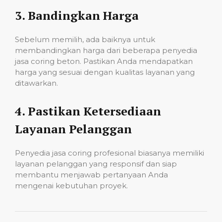
3.
Bandingkan Harga
Sebelum memilih, ada baiknya untuk
membandingkan harga dari beberapa penyedia
jasa coring beton. Pastikan Anda mendapatkan
harga yang sesuai dengan kualitas layanan yang
ditawarkan.
4.
Pastikan Ketersediaan
Layanan Pelanggan
Penyedia jasa coring profesional biasanya memiliki
layanan pelanggan yang responsif dan siap
membantu menjawab pertanyaan Anda
mengenai kebutuhan proyek.