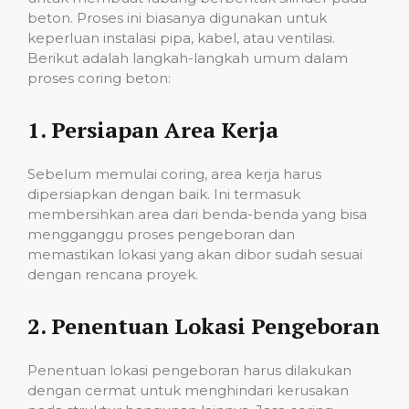
beton. Proses ini biasanya digunakan untuk
keperluan instalasi pipa, kabel, atau ventilasi.
Berikut adalah langkah-langkah umum dalam
proses coring beton:
1.
Persiapan Area Kerja
Sebelum memulai coring, area kerja harus
dipersiapkan dengan baik. Ini termasuk
membersihkan area dari benda-benda yang bisa
mengganggu proses pengeboran dan
memastikan lokasi yang akan dibor sudah sesuai
dengan rencana proyek.
2.
Penentuan Lokasi Pengeboran
Penentuan lokasi pengeboran harus dilakukan
dengan cermat untuk menghindari kerusakan