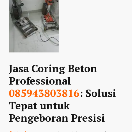
Jasa Coring Beton
Professional
085943803816
: Solusi
Tepat untuk
Pengeboran Presisi