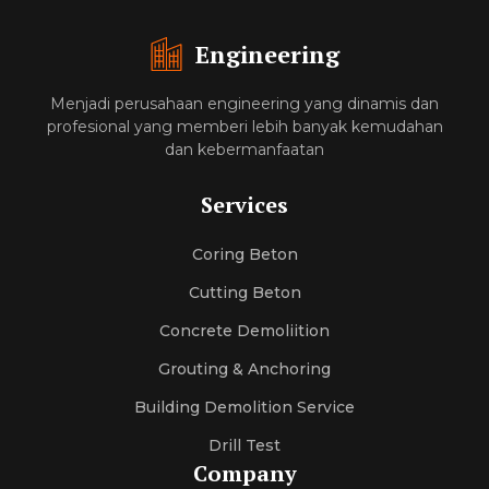
Engineering
Menjadi perusahaan engineering yang dinamis dan
profesional yang memberi lebih banyak kemudahan
dan kebermanfaatan
Services
Coring Beton
Cutting Beton
Concrete Demoliition
Grouting & Anchoring
Building Demolition Service
Drill Test
Company