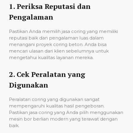
1.
Periksa Reputasi dan
Pengalaman
Pastikan Anda memilih jasa coring yang memiliki
reputasi baik dan pengalaman luas dalam
menangani proyek coring beton. Anda bisa
mencari ulasan dari klien sebelumnya untuk
mengetahui kualitas layanan mereka.
2.
Cek Peralatan yang
Digunakan
Peralatan coring yang digunakan sangat
mempengaruhi kualitas hasil pengeboran.
Pastikan jasa coring yang Anda pilih menggunakan
mesin bor berlian modern yang terawat dengan
baik.