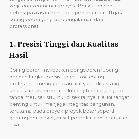
kerja dan keamanan proyek. Berikut adalah
beberapa alasan mengapa penting memilih jasa
coring beton yang berpengalaman dan
professional:
1.
Presisi Tinggi dan Kualitas
Hasil
Coring beton melibatkan pengeboran lubang
dengan tingkat presisi tinggi. Jasa coring
profesional menggunakan alat yang dirancang
khusus untuk membuat lubang bundar yang rapi
tanpa merusak struktur di sekitarnya. Hal ini sangat
penting untuk menjaga integritas bangunan,
terutama pada proyek-proyek besar seperti
gedung bertingkat, pusat perbelanjaan, atau jalan
raya.