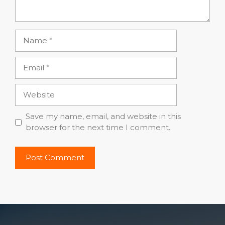
Name
Email
Website
Save my name, email, and website in this
browser for the next time I comment.