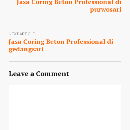
Jasa Coring Beton Professional di
purwosari
NEXT ARTICLE
Jasa Coring Beton Professional di
gedangsari
Leave a Comment
Comment