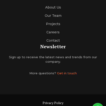
About Us
Our Team
Projects
Careers
Contact
Newsletter
Sign up to receive the latest news and trends from our
company.
More questions?
Get in touch
Privacy Policy