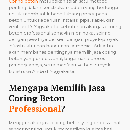
Coring beton
merupakan salah satu metode
penting dalam konstruksi modern yang berfungsi
untuk membuat lubang-lubang presisi pada
beton untuk keperluan instalasi pipa, kabel, dan
ventilasi. Di Yogyakarta, kebutuhan akan jasa coring
beton professional semakin meningkat seiring
dengan pesatnya perkembangan proyek-proyek
infrastruktur dan bangunan komersial. Artikel ini
akan membahas pentingnya memilih jasa coring
beton yang professional, bagaimana proses
pengerjaannya, serta manfaatnya bagi proyek
konstruksi Anda di Yogyakarta.
Mengapa Memilih Jasa
Coring Beton
Professional
?
Menggunakan jasa coring beton yang professional
sangat penting untuk memastikan kualitas hasil