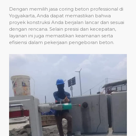
Dengan memilih jasa coring beton professional di
Yogyakarta, Anda dapat memastikan bahwa
proyek konstruksi Anda berjalan lancar dan sesuai
dengan rencana. Selain presisi dan kecepatan,
layanan ini juga memastikan keamanan serta
efisiensi dalam pekerjaan pengeboran beton.