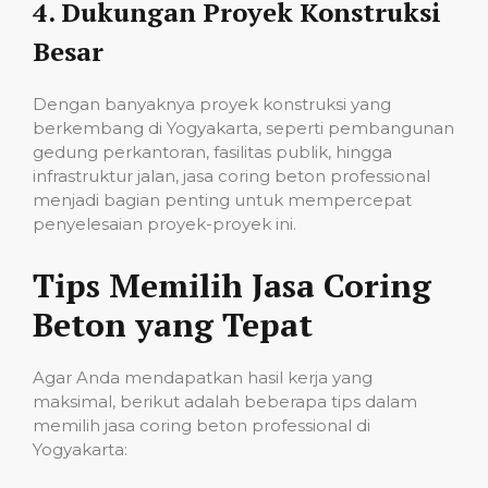
4.
Dukungan Proyek Konstruksi
Besar
Dengan banyaknya proyek konstruksi yang
berkembang di Yogyakarta, seperti pembangunan
gedung perkantoran, fasilitas publik, hingga
infrastruktur jalan, jasa coring beton professional
menjadi bagian penting untuk mempercepat
penyelesaian proyek-proyek ini.
Tips Memilih Jasa Coring
Beton yang Tepat
Agar Anda mendapatkan hasil kerja yang
maksimal, berikut adalah beberapa tips dalam
memilih jasa coring beton professional di
Yogyakarta: