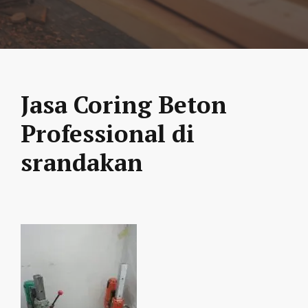
Jasa Coring Beton
Professional di
srandakan