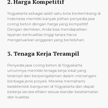
2.
Harga Kompetitif
Yogyakarta sebagai salah satu kota berkembang di
Indonesia memiliki banyak pilihan penyedia jasa
coring beton dengan harga yang kompetitif.
Dengan demikian, Anda bisa mendapatkan
layanan berkualitas tinggi tanpa harus
mengeluarkan anggaran yang berlebihan.
3.
Tenaga Kerja Terampil
Penyedia jasa coring beton di Yogyakarta
umumnya memiliki tenaga kerja lokal yang
terampil dan berpengalaman dalam menangani
berbagai jenis proyek. Mereka memahami
karakteristik bangunan di Yogyakarta dan dapat
bekerja secara efisien sesuai standar keselamatan
dan kualitas.