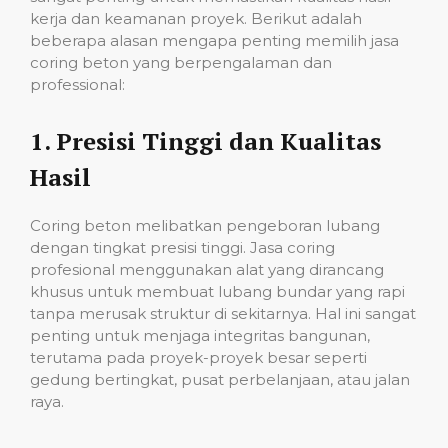
kerja dan keamanan proyek. Berikut adalah
beberapa alasan mengapa penting memilih jasa
coring beton yang berpengalaman dan
professional:
1.
Presisi Tinggi dan Kualitas
Hasil
Coring beton melibatkan pengeboran lubang
dengan tingkat presisi tinggi. Jasa coring
profesional menggunakan alat yang dirancang
khusus untuk membuat lubang bundar yang rapi
tanpa merusak struktur di sekitarnya. Hal ini sangat
penting untuk menjaga integritas bangunan,
terutama pada proyek-proyek besar seperti
gedung bertingkat, pusat perbelanjaan, atau jalan
raya.