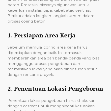
beton. Proses ini biasanya digunakan untuk
keperluan instalasi pipa, kabel, atau ventilasi.
Berikut adalah langkah-langkah umum dalam
proses coring beton:
1.
Persiapan Area Kerja
Sebelum memulai coring, area kerja harus
dipersiapkan dengan baik. Ini termasuk
membersihkan area dari benda-benda yang bisa
mengganggu proses pengeboran dan
memastikan lokasi yang akan dibor sudah sesuai
dengan rencana proyek.
2.
Penentuan Lokasi Pengeboran
Penentuan lokasi pengeboran harus dilakukan
dengan cermat untuk menghindari kerusakan