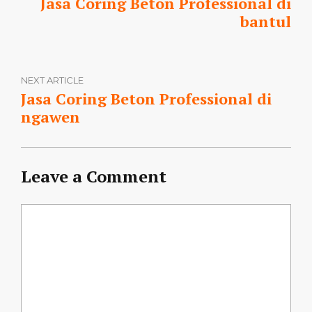
Jasa Coring Beton Professional di
bantul
NEXT ARTICLE
Jasa Coring Beton Professional di
ngawen
Leave a Comment
Comment