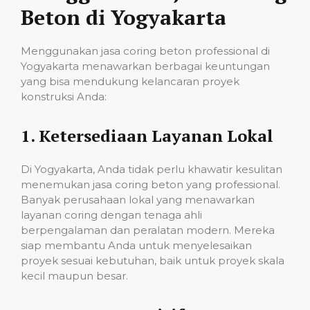
Beton di Yogyakarta
Menggunakan jasa coring beton professional di
Yogyakarta menawarkan berbagai keuntungan
yang bisa mendukung kelancaran proyek
konstruksi Anda:
1.
Ketersediaan Layanan Lokal
Di Yogyakarta, Anda tidak perlu khawatir kesulitan
menemukan jasa coring beton yang professional.
Banyak perusahaan lokal yang menawarkan
layanan coring dengan tenaga ahli
berpengalaman dan peralatan modern. Mereka
siap membantu Anda untuk menyelesaikan
proyek sesuai kebutuhan, baik untuk proyek skala
kecil maupun besar.