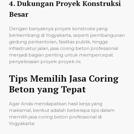
4.
Dukungan Proyek Konstruksi
Besar
Dengan banyaknya proyek konstruksi yang
berkembang di Yogyakarta, seperti pembangunan
gedung perkantoran, fasilitas publik, hingga
infrastruktur jalan, jasa coring beton professional
menjadi bagian penting untuk mempercepat
penyelesaian proyek-proyek ini.
Tips Memilih Jasa Coring
Beton yang Tepat
Agar Anda mendapatkan hasil kerja yang
maksimal, berikut adalah beberapa tips dalam
memilih jasa coring beton professional di
Yogyakarta: