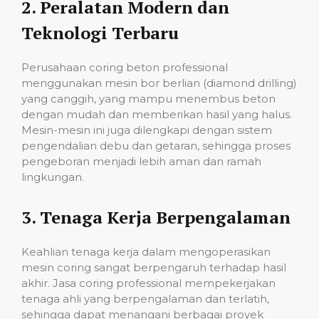
2.
Peralatan Modern dan
Teknologi Terbaru
Perusahaan coring beton professional
menggunakan mesin bor berlian (diamond drilling)
yang canggih, yang mampu menembus beton
dengan mudah dan memberikan hasil yang halus.
Mesin-mesin ini juga dilengkapi dengan sistem
pengendalian debu dan getaran, sehingga proses
pengeboran menjadi lebih aman dan ramah
lingkungan.
3.
Tenaga Kerja Berpengalaman
Keahlian tenaga kerja dalam mengoperasikan
mesin coring sangat berpengaruh terhadap hasil
akhir. Jasa coring professional mempekerjakan
tenaga ahli yang berpengalaman dan terlatih,
sehingga dapat menangani berbagai proyek