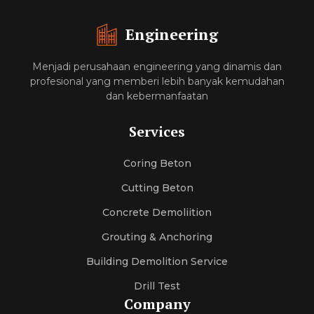
Engineering
Menjadi perusahaan engineering yang dinamis dan
profesional yang memberi lebih banyak kemudahan
dan kebermanfaatan
Services
Coring Beton
Cutting Beton
Concrete Demoliition
Grouting & Anchoring
Building Demolition Service
Drill Test
Company