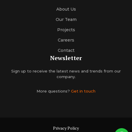
About Us
Our Team
Projects
Careers
Contact
Newsletter
Sign up to receive the latest news and trends from our
company.
More questions?
Get in touch
Privacy Policy