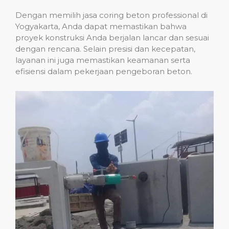
Dengan memilih jasa coring beton professional di
Yogyakarta, Anda dapat memastikan bahwa
proyek konstruksi Anda berjalan lancar dan sesuai
dengan rencana. Selain presisi dan kecepatan,
layanan ini juga memastikan keamanan serta
efisiensi dalam pekerjaan pengeboran beton.