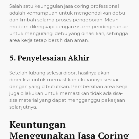
Salah satu keunggulan jasa coring professional
adalah kemampuan untuk mengendalikan debu
dan limbah selama proses pengeboran. Mesin
modern dilengkapi dengan sistem pendinginan air
untuk mengurangi debu yang dihasilkan, sehingga
area kerja tetap bersih dan aman.
5.
Penyelesaian Akhir
Setelah lubang selesai dibor, hasilnya akan
diperiksa untuk memastikan ukurannya sesuai
dengan yang dibutuhkan. Pembersihan area kerja
juga dilakukan untuk memastikan tidak ada sisa-
sisa material yang dapat mengganggu pekerjaan
selanjutnya.
Keuntungan
Menggunakan Jasa Coring