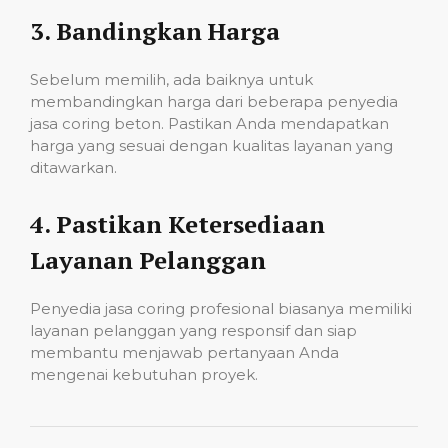
3.
Bandingkan Harga
Sebelum memilih, ada baiknya untuk
membandingkan harga dari beberapa penyedia
jasa coring beton. Pastikan Anda mendapatkan
harga yang sesuai dengan kualitas layanan yang
ditawarkan.
4.
Pastikan Ketersediaan
Layanan Pelanggan
Penyedia jasa coring profesional biasanya memiliki
layanan pelanggan yang responsif dan siap
membantu menjawab pertanyaan Anda
mengenai kebutuhan proyek.