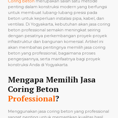
Coring beton
merupakan salah satu metode
penting dalam konstruksi modern yang berfungsi
untuk membuat lubang-lubang presisi pada
beton untuk keperluan instalasi pipa, kabel, dan
ventilasi. Di Yogyakarta, kebutuhan akan jasa coring
beton professional semakin meningkat seiring
dengan pesatnya perkembangan proyek-proyek
infrastruktur dan bangunan komersial. Artikel ini
akan membahas pentingnya memilih jasa coring
beton yang professional, bagaimana proses
pengerjaannya, serta manfaatnya bagi proyek
konstruksi Anda di Yogyakarta.
Mengapa Memilih Jasa
Coring Beton
Professional
?
Menggunakan jasa coring beton yang professional
sangat penting untuk memastikan kualitas hasil