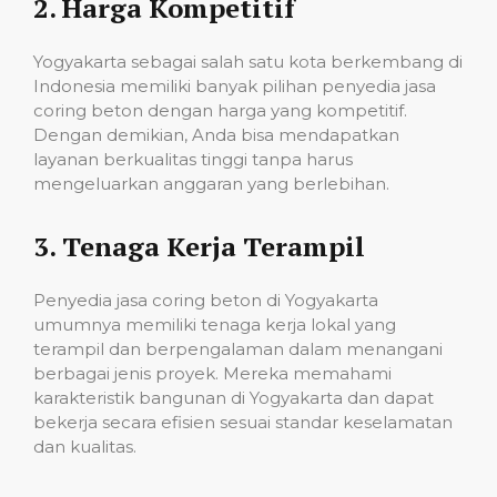
2.
Harga Kompetitif
Yogyakarta sebagai salah satu kota berkembang di
Indonesia memiliki banyak pilihan penyedia jasa
coring beton dengan harga yang kompetitif.
Dengan demikian, Anda bisa mendapatkan
layanan berkualitas tinggi tanpa harus
mengeluarkan anggaran yang berlebihan.
3.
Tenaga Kerja Terampil
Penyedia jasa coring beton di Yogyakarta
umumnya memiliki tenaga kerja lokal yang
terampil dan berpengalaman dalam menangani
berbagai jenis proyek. Mereka memahami
karakteristik bangunan di Yogyakarta dan dapat
bekerja secara efisien sesuai standar keselamatan
dan kualitas.