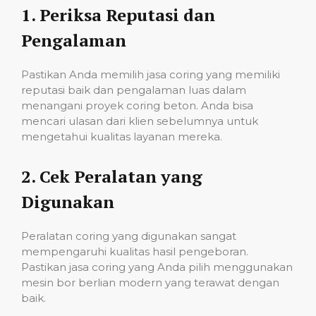
1.
Periksa Reputasi dan
Pengalaman
Pastikan Anda memilih jasa coring yang memiliki
reputasi baik dan pengalaman luas dalam
menangani proyek coring beton. Anda bisa
mencari ulasan dari klien sebelumnya untuk
mengetahui kualitas layanan mereka.
2.
Cek Peralatan yang
Digunakan
Peralatan coring yang digunakan sangat
mempengaruhi kualitas hasil pengeboran.
Pastikan jasa coring yang Anda pilih menggunakan
mesin bor berlian modern yang terawat dengan
baik.