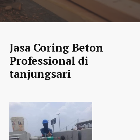
Jasa Coring Beton
Professional di
tanjungsari