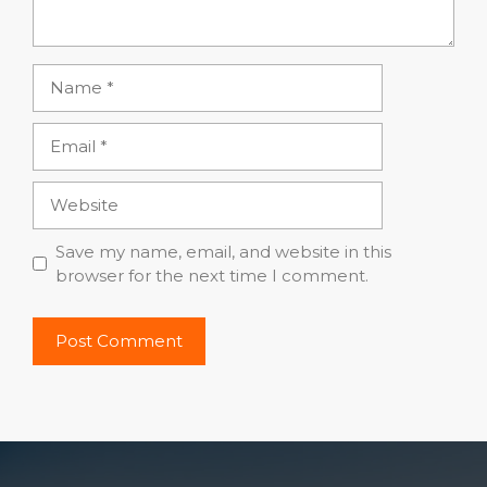
Name
Email
Website
Save my name, email, and website in this
browser for the next time I comment.