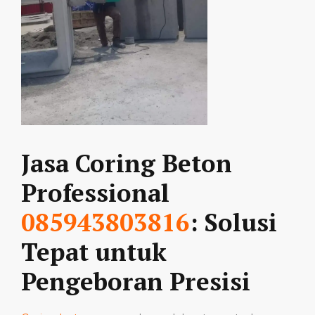
Jasa Coring Beton
Professional
085943803816
: Solusi
Tepat untuk
Pengeboran Presisi