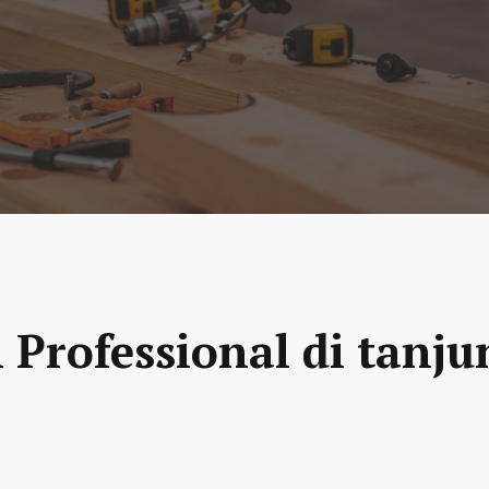
 Professional di tanju