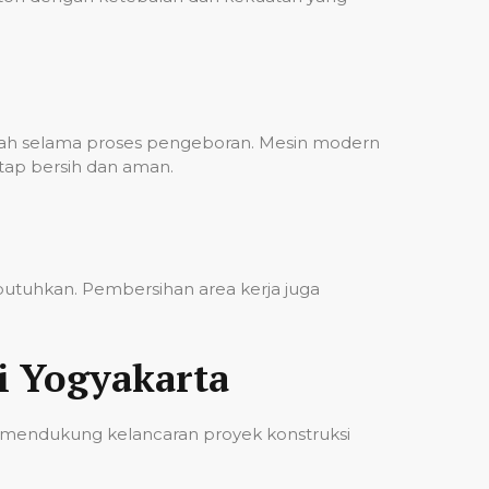
bah selama proses pengeboran. Mesin modern
etap bersih dan aman.
ibutuhkan. Pembersihan area kerja juga
i Yogyakarta
 mendukung kelancaran proyek konstruksi