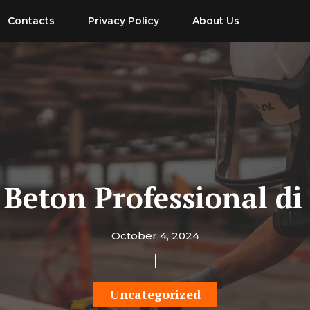
Contacts
Privacy Policy
About Us
 Beton Professional di
October 4, 2024
Uncategorized