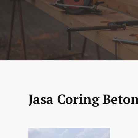
Jasa Coring Beton