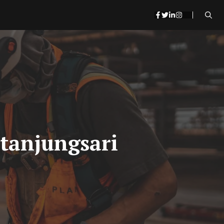
 tanjungsari