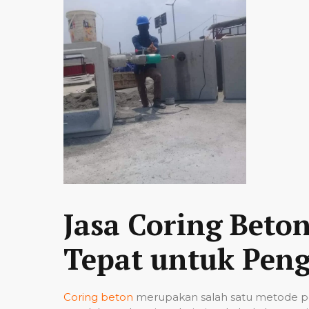
Jasa Coring Beto
Tepat untuk Peng
Coring beton
merupakan salah satu metode pe