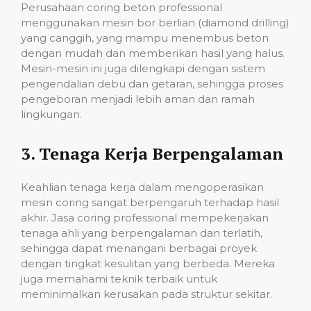
Perusahaan coring beton professional
menggunakan mesin bor berlian (diamond drilling)
yang canggih, yang mampu menembus beton
dengan mudah dan memberikan hasil yang halus.
Mesin-mesin ini juga dilengkapi dengan sistem
pengendalian debu dan getaran, sehingga proses
pengeboran menjadi lebih aman dan ramah
lingkungan.
3.
Tenaga Kerja Berpengalaman
Keahlian tenaga kerja dalam mengoperasikan
mesin coring sangat berpengaruh terhadap hasil
akhir. Jasa coring professional mempekerjakan
tenaga ahli yang berpengalaman dan terlatih,
sehingga dapat menangani berbagai proyek
dengan tingkat kesulitan yang berbeda. Mereka
juga memahami teknik terbaik untuk
meminimalkan kerusakan pada struktur sekitar.