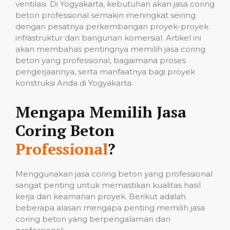
ventilasi. Di Yogyakarta, kebutuhan akan jasa coring
beton professional semakin meningkat seiring
dengan pesatnya perkembangan proyek-proyek
infrastruktur dan bangunan komersial. Artikel ini
akan membahas pentingnya memilih jasa coring
beton yang professional, bagaimana proses
pengerjaannya, serta manfaatnya bagi proyek
konstruksi Anda di Yogyakarta.
Mengapa Memilih Jasa
Coring Beton
Professional
?
Menggunakan jasa coring beton yang professional
sangat penting untuk memastikan kualitas hasil
kerja dan keamanan proyek. Berikut adalah
beberapa alasan mengapa penting memilih jasa
coring beton yang berpengalaman dan