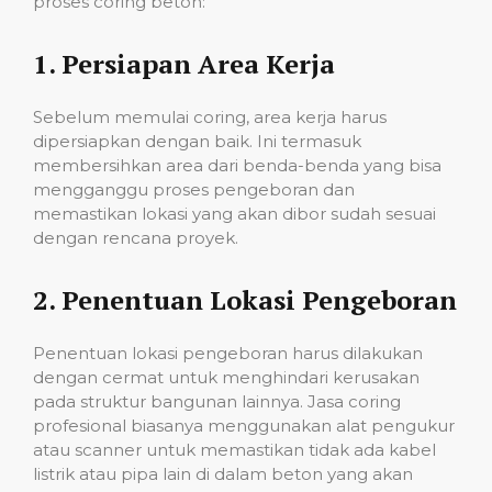
proses coring beton:
1.
Persiapan Area Kerja
Sebelum memulai coring, area kerja harus
dipersiapkan dengan baik. Ini termasuk
membersihkan area dari benda-benda yang bisa
mengganggu proses pengeboran dan
memastikan lokasi yang akan dibor sudah sesuai
dengan rencana proyek.
2.
Penentuan Lokasi Pengeboran
Penentuan lokasi pengeboran harus dilakukan
dengan cermat untuk menghindari kerusakan
pada struktur bangunan lainnya. Jasa coring
profesional biasanya menggunakan alat pengukur
atau scanner untuk memastikan tidak ada kabel
listrik atau pipa lain di dalam beton yang akan