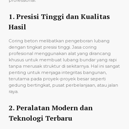
professional:
1.
Presisi Tinggi dan Kualitas
Hasil
Coring beton melibatkan pengeboran lubang
dengan tingkat presisi tinggi. Jasa coring
profesional menggunakan alat yang dirancang
khusus untuk membuat lubang bundar yang rapi
tanpa merusak struktur di sekitarnya. Hal ini sangat
penting untuk menjaga integritas bangunan,
terutama pada proyek-proyek besar seperti
gedung bertingkat, pusat perbelanjaan, atau jalan
raya.
2.
Peralatan Modern dan
Teknologi Terbaru