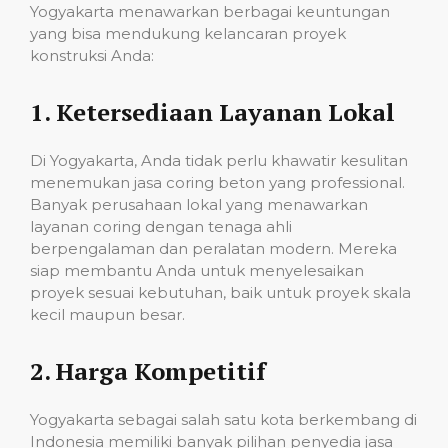
Yogyakarta menawarkan berbagai keuntungan
yang bisa mendukung kelancaran proyek
konstruksi Anda:
1.
Ketersediaan Layanan Lokal
Di Yogyakarta, Anda tidak perlu khawatir kesulitan
menemukan jasa coring beton yang professional.
Banyak perusahaan lokal yang menawarkan
layanan coring dengan tenaga ahli
berpengalaman dan peralatan modern. Mereka
siap membantu Anda untuk menyelesaikan
proyek sesuai kebutuhan, baik untuk proyek skala
kecil maupun besar.
2.
Harga Kompetitif
Yogyakarta sebagai salah satu kota berkembang di
Indonesia memiliki banyak pilihan penyedia jasa