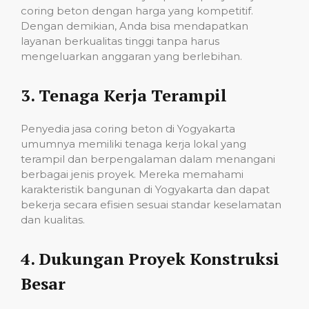
coring beton dengan harga yang kompetitif.
Dengan demikian, Anda bisa mendapatkan
layanan berkualitas tinggi tanpa harus
mengeluarkan anggaran yang berlebihan.
3.
Tenaga Kerja Terampil
Penyedia jasa coring beton di Yogyakarta
umumnya memiliki tenaga kerja lokal yang
terampil dan berpengalaman dalam menangani
berbagai jenis proyek. Mereka memahami
karakteristik bangunan di Yogyakarta dan dapat
bekerja secara efisien sesuai standar keselamatan
dan kualitas.
4.
Dukungan Proyek Konstruksi
Besar