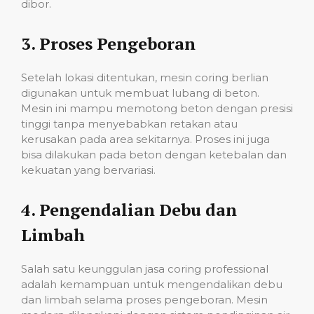
dibor.
3.
Proses Pengeboran
Setelah lokasi ditentukan, mesin coring berlian
digunakan untuk membuat lubang di beton.
Mesin ini mampu memotong beton dengan presisi
tinggi tanpa menyebabkan retakan atau
kerusakan pada area sekitarnya. Proses ini juga
bisa dilakukan pada beton dengan ketebalan dan
kekuatan yang bervariasi.
4.
Pengendalian Debu dan
Limbah
Salah satu keunggulan jasa coring professional
adalah kemampuan untuk mengendalikan debu
dan limbah selama proses pengeboran. Mesin