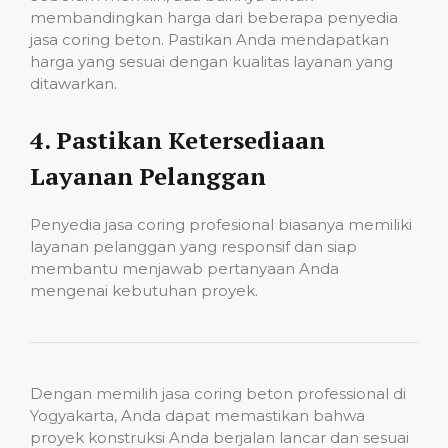
membandingkan harga dari beberapa penyedia
jasa coring beton. Pastikan Anda mendapatkan
harga yang sesuai dengan kualitas layanan yang
ditawarkan.
4.
Pastikan Ketersediaan
Layanan Pelanggan
Penyedia jasa coring profesional biasanya memiliki
layanan pelanggan yang responsif dan siap
membantu menjawab pertanyaan Anda
mengenai kebutuhan proyek.
Dengan memilih jasa coring beton professional di
Yogyakarta, Anda dapat memastikan bahwa
proyek konstruksi Anda berjalan lancar dan sesuai