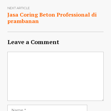
NEXT ARTICLE
Jasa Coring Beton Professional di
prambanan
Leave a Comment
Comment
Name