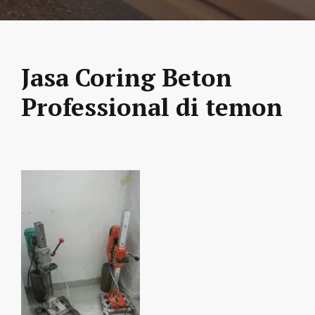
Jasa Coring Beton
Professional di temon