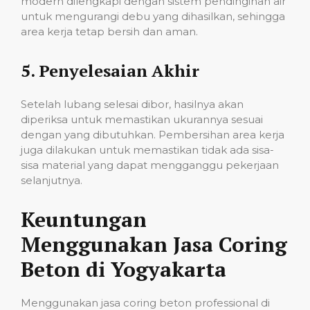
modern dilengkapi dengan sistem pendinginan air
untuk mengurangi debu yang dihasilkan, sehingga
area kerja tetap bersih dan aman.
5.
Penyelesaian Akhir
Setelah lubang selesai dibor, hasilnya akan
diperiksa untuk memastikan ukurannya sesuai
dengan yang dibutuhkan. Pembersihan area kerja
juga dilakukan untuk memastikan tidak ada sisa-
sisa material yang dapat mengganggu pekerjaan
selanjutnya.
Keuntungan
Menggunakan Jasa Coring
Beton di Yogyakarta
Menggunakan jasa coring beton professional di