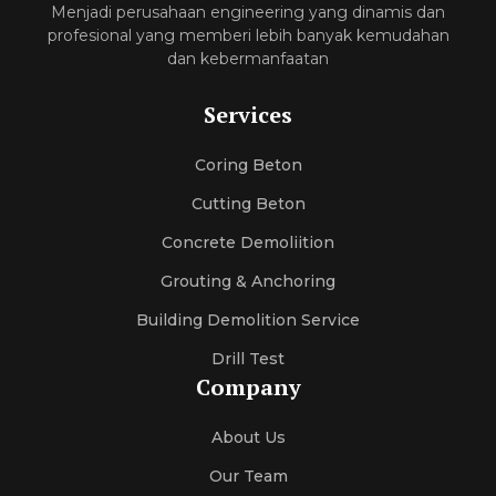
Menjadi perusahaan engineering yang dinamis dan
profesional yang memberi lebih banyak kemudahan
dan kebermanfaatan
Services
Coring Beton
Cutting Beton
Concrete Demoliition
Grouting & Anchoring
Building Demolition Service
Drill Test
Company
About Us
Our Team