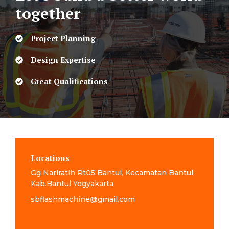
together
Project Planning
Design Expertise
Great Qualifications
Locations
Gg Nariratih Rt05 Bantul, Kecamatan Bantul
Kab.Bantul Yogyakarta
sbflashmachine@gmail.com