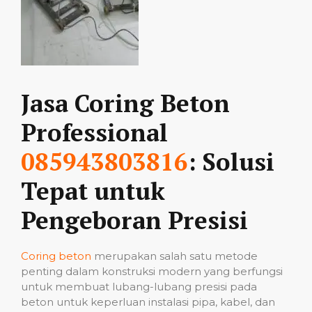
Jasa Coring Beton
Professional
085943803816
: Solusi
Tepat untuk
Pengeboran Presisi
Coring beton
merupakan salah satu metode
penting dalam konstruksi modern yang berfungsi
untuk membuat lubang-lubang presisi pada
beton untuk keperluan instalasi pipa, kabel, dan