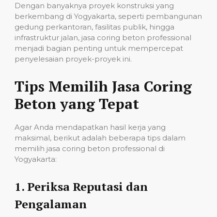
Dengan banyaknya proyek konstruksi yang
berkembang di Yogyakarta, seperti pembangunan
gedung perkantoran, fasilitas publik, hingga
infrastruktur jalan, jasa coring beton professional
menjadi bagian penting untuk mempercepat
penyelesaian proyek-proyek ini.
Tips Memilih Jasa Coring
Beton yang Tepat
Agar Anda mendapatkan hasil kerja yang
maksimal, berikut adalah beberapa tips dalam
memilih jasa coring beton professional di
Yogyakarta:
1.
Periksa Reputasi dan
Pengalaman