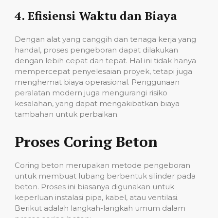
4.
Efisiensi Waktu dan Biaya
Dengan alat yang canggih dan tenaga kerja yang
handal, proses pengeboran dapat dilakukan
dengan lebih cepat dan tepat. Hal ini tidak hanya
mempercepat penyelesaian proyek, tetapi juga
menghemat biaya operasional. Penggunaan
peralatan modern juga mengurangi risiko
kesalahan, yang dapat mengakibatkan biaya
tambahan untuk perbaikan.
Proses Coring Beton
Coring beton merupakan metode pengeboran
untuk membuat lubang berbentuk silinder pada
beton. Proses ini biasanya digunakan untuk
keperluan instalasi pipa, kabel, atau ventilasi.
Berikut adalah langkah-langkah umum dalam