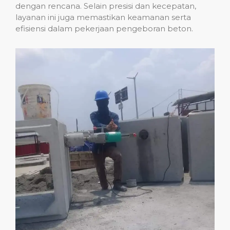
dengan rencana. Selain presisi dan kecepatan,
layanan ini juga memastikan keamanan serta
efisiensi dalam pekerjaan pengeboran beton.