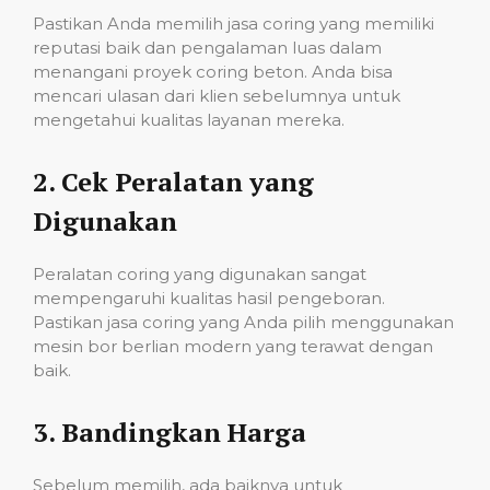
Pastikan Anda memilih jasa coring yang memiliki
reputasi baik dan pengalaman luas dalam
menangani proyek coring beton. Anda bisa
mencari ulasan dari klien sebelumnya untuk
mengetahui kualitas layanan mereka.
2.
Cek Peralatan yang
Digunakan
Peralatan coring yang digunakan sangat
mempengaruhi kualitas hasil pengeboran.
Pastikan jasa coring yang Anda pilih menggunakan
mesin bor berlian modern yang terawat dengan
baik.
3.
Bandingkan Harga
Sebelum memilih, ada baiknya untuk