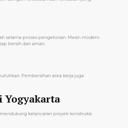
bah selama proses pengeboran. Mesin modern
etap bersih dan aman.
ibutuhkan. Pembersihan area kerja juga
i Yogyakarta
 mendukung kelancaran proyek konstruksi