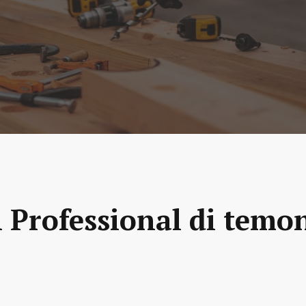
 Professional di temo