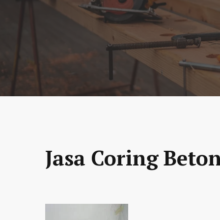
Jasa Coring Beton