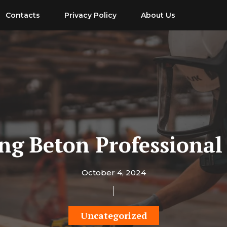
Contacts
Privacy Policy
About Us
ing Beton Professional
October 4, 2024
Uncategorized