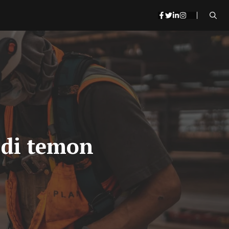
 di temon