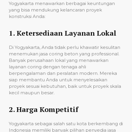
Yogyakarta menawarkan berbagai keuntungan
yang bisa mendukung kelancaran proyek
konstruksi Anda:
1.
Ketersediaan Layanan Lokal
Di Yogyakarta, Anda tidak perlu khawatir kesulitan
menemukan jasa coring beton yang professional.
Banyak perusahaan lokal yang menawarkan
layanan coring dengan tenaga ahli
berpengalaman dan peralatan modern. Mereka
siap membantu Anda untuk menyelesaikan
proyek sesuai kebutuhan, baik untuk proyek skala
kecil maupun besar.
2.
Harga Kompetitif
Yogyakarta sebagai salah satu kota berkembang di
Indonesia memiliki banyak pilihan penyedia jasa