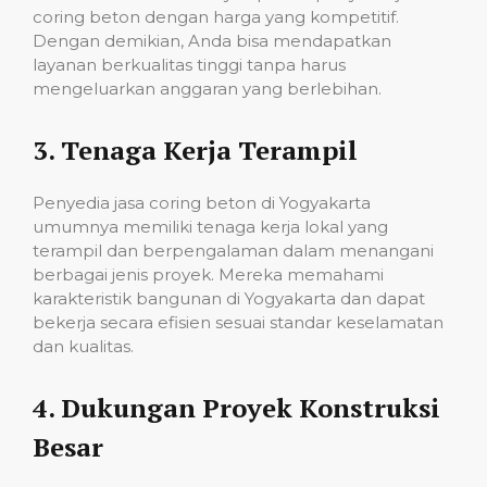
coring beton dengan harga yang kompetitif.
Dengan demikian, Anda bisa mendapatkan
layanan berkualitas tinggi tanpa harus
mengeluarkan anggaran yang berlebihan.
3.
Tenaga Kerja Terampil
Penyedia jasa coring beton di Yogyakarta
umumnya memiliki tenaga kerja lokal yang
terampil dan berpengalaman dalam menangani
berbagai jenis proyek. Mereka memahami
karakteristik bangunan di Yogyakarta dan dapat
bekerja secara efisien sesuai standar keselamatan
dan kualitas.
4.
Dukungan Proyek Konstruksi
Besar