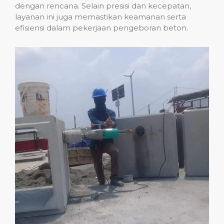
dengan rencana. Selain presisi dan kecepatan,
layanan ini juga memastikan keamanan serta
efisiensi dalam pekerjaan pengeboran beton.