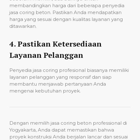
membandingkan harga dari beberapa penyedia
jasa coring beton. Pastikan Anda mendapatkan
harga yang sesuai dengan kualitas layanan yang
ditawarkan.
4.
Pastikan Ketersediaan
Layanan Pelanggan
Penyedia jasa coring profesional biasanya memiliki
layanan pelanggan yang responsif dan siap
membantu menjawab pertanyaan Anda
mengenai kebutuhan proyek.
Dengan memilih jasa coring beton professional di
Yogyakarta, Anda dapat memastikan bahwa
proyek konstruksi Anda berjalan lancar dan sesuai