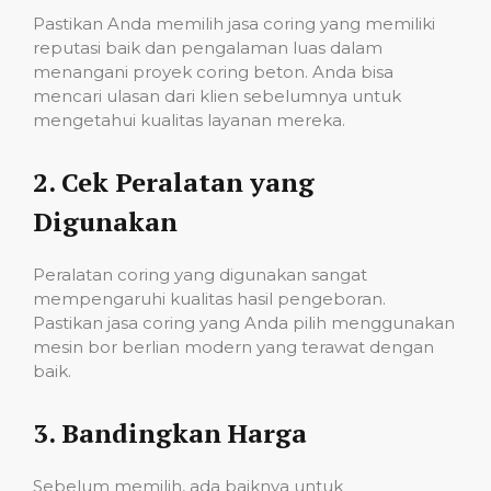
Pastikan Anda memilih jasa coring yang memiliki
reputasi baik dan pengalaman luas dalam
menangani proyek coring beton. Anda bisa
mencari ulasan dari klien sebelumnya untuk
mengetahui kualitas layanan mereka.
2.
Cek Peralatan yang
Digunakan
Peralatan coring yang digunakan sangat
mempengaruhi kualitas hasil pengeboran.
Pastikan jasa coring yang Anda pilih menggunakan
mesin bor berlian modern yang terawat dengan
baik.
3.
Bandingkan Harga
Sebelum memilih, ada baiknya untuk