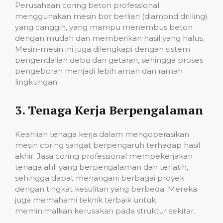
Perusahaan coring beton professional
menggunakan mesin bor berlian (diamond drilling)
yang canggih, yang mampu menembus beton
dengan mudah dan memberikan hasil yang halus.
Mesin-mesin ini juga dilengkapi dengan sistem
pengendalian debu dan getaran, sehingga proses
pengeboran menjadi lebih aman dan ramah
lingkungan.
3.
Tenaga Kerja Berpengalaman
Keahlian tenaga kerja dalam mengoperasikan
mesin coring sangat berpengaruh terhadap hasil
akhir. Jasa coring professional mempekerjakan
tenaga ahli yang berpengalaman dan terlatih,
sehingga dapat menangani berbagai proyek
dengan tingkat kesulitan yang berbeda. Mereka
juga memahami teknik terbaik untuk
meminimalkan kerusakan pada struktur sekitar.