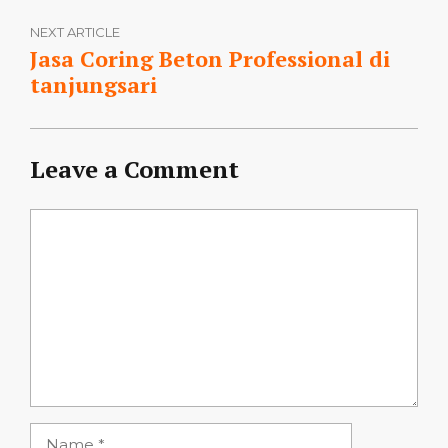
NEXT ARTICLE
Jasa Coring Beton Professional di
tanjungsari
Leave a Comment
Comment
Name