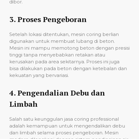
dibor.
3.
Proses Pengeboran
Setelah lokasi ditentukan, mesin coring berlian
digunakan untuk membuat lubang di beton.
Mesin ini mampu memotong beton dengan presisi
tinggi tanpa menyebabkan retakan atau
kerusakan pada area sekitarnya. Proses ini juga
bisa dilakukan pada beton dengan ketebalan dan
kekuatan yang bervariasi.
4.
Pengendalian Debu dan
Limbah
Salah satu keunggulan jasa coring professional
adalah kemampuan untuk mengendalikan debu
dan limbah selama proses pengeboran. Mesin