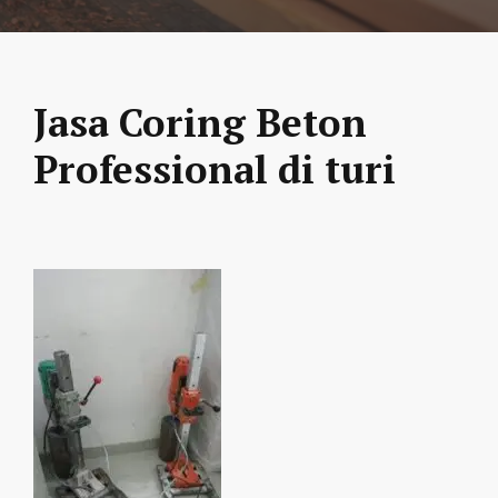
Jasa Coring Beton
Professional di turi