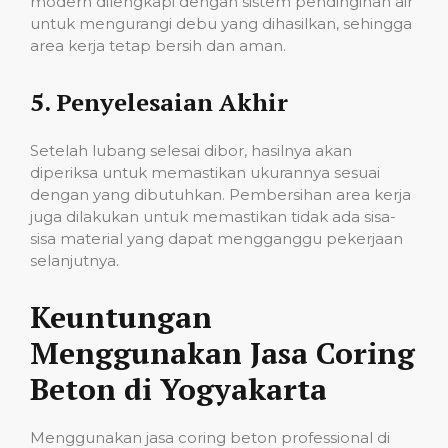
modern dilengkapi dengan sistem pendinginan air
untuk mengurangi debu yang dihasilkan, sehingga
area kerja tetap bersih dan aman.
5.
Penyelesaian Akhir
Setelah lubang selesai dibor, hasilnya akan
diperiksa untuk memastikan ukurannya sesuai
dengan yang dibutuhkan. Pembersihan area kerja
juga dilakukan untuk memastikan tidak ada sisa-
sisa material yang dapat mengganggu pekerjaan
selanjutnya.
Keuntungan
Menggunakan Jasa Coring
Beton di Yogyakarta
Menggunakan jasa coring beton professional di