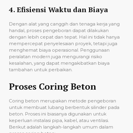
4.
Efisiensi Waktu dan Biaya
Dengan alat yang canggih dan tenaga kerja yang
handal, proses pengeboran dapat dilakukan
dengan lebih cepat dan tepat. Hal ini tidak hanya
mempercepat penyelesaian proyek, tetapi juga
menghemat biaya operasional. Penggunaan
peralatan modern juga mengurangi risiko
kesalahan, yang dapat mengakibatkan biaya
tambahan untuk perbaikan.
Proses Coring Beton
Coring beton merupakan metode pengeboran
untuk membuat lubang berbentuk silinder pada
beton. Proses ini biasanya digunakan untuk
keperluan instalasi pipa, kabel, atau ventilasi.
Berikut adalah langkah-langkah umum dalam