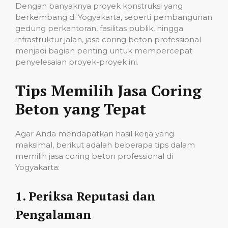
Dengan banyaknya proyek konstruksi yang
berkembang di Yogyakarta, seperti pembangunan
gedung perkantoran, fasilitas publik, hingga
infrastruktur jalan, jasa coring beton professional
menjadi bagian penting untuk mempercepat
penyelesaian proyek-proyek ini.
Tips Memilih Jasa Coring
Beton yang Tepat
Agar Anda mendapatkan hasil kerja yang
maksimal, berikut adalah beberapa tips dalam
memilih jasa coring beton professional di
Yogyakarta:
1.
Periksa Reputasi dan
Pengalaman