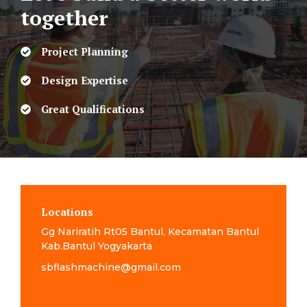
together
Project Planning
Design Expertise
Great Qualifications
Locations
Gg Nariratih Rt05 Bantul, Kecamatan Bantul
Kab.Bantul Yogyakarta
sbflashmachine@gmail.com