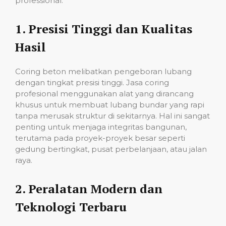
professional:
1.
Presisi Tinggi dan Kualitas
Hasil
Coring beton melibatkan pengeboran lubang
dengan tingkat presisi tinggi. Jasa coring
profesional menggunakan alat yang dirancang
khusus untuk membuat lubang bundar yang rapi
tanpa merusak struktur di sekitarnya. Hal ini sangat
penting untuk menjaga integritas bangunan,
terutama pada proyek-proyek besar seperti
gedung bertingkat, pusat perbelanjaan, atau jalan
raya.
2.
Peralatan Modern dan
Teknologi Terbaru