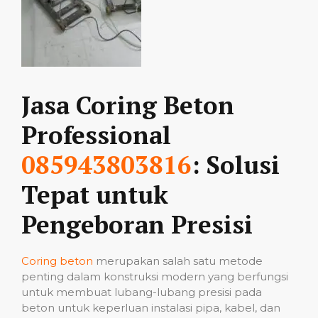
Jasa Coring Beton
Professional
085943803816
: Solusi
Tepat untuk
Pengeboran Presisi
Coring beton
merupakan salah satu metode
penting dalam konstruksi modern yang berfungsi
untuk membuat lubang-lubang presisi pada
beton untuk keperluan instalasi pipa, kabel, dan