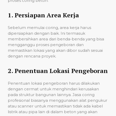
proses coring beton:
1.
Persiapan Area Kerja
Sebelum memulai coring, area kerja harus
dipersiapkan dengan baik. Ini termasuk
membersihkan area dari benda-benda yang bisa
mengganggu proses pengeboran dan
memastikan lokasi yang akan dibor sudah sesuai
dengan rencana proyek.
2.
Penentuan Lokasi Pengeboran
Penentuan lokasi pengeboran harus dilakukan
dengan cermat untuk menghindari kerusakan
pada struktur bangunan lainnya. Jasa coring
profesional biasanya menggunakan alat pengukur
atau scanner untuk memastikan tidak ada kabel
listrik atau pipa lain di dalam beton yang akan