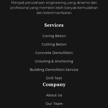
Menjadi perusahaan engineering yang dinamis dan
profesional yang memberi lebih banyak kemudahan
dan kebermanfaatan
Services
Coring Beton
Cutting Beton
Concrete Demoliition
Grouting & Anchoring
Building Demolition Service
Drill Test
Company
About Us
Our Team