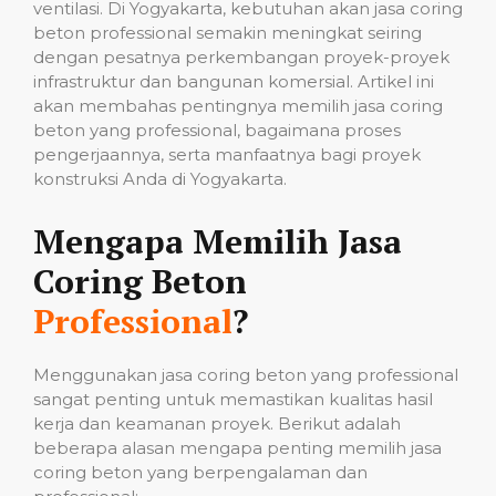
ventilasi. Di Yogyakarta, kebutuhan akan jasa coring
beton professional semakin meningkat seiring
dengan pesatnya perkembangan proyek-proyek
infrastruktur dan bangunan komersial. Artikel ini
akan membahas pentingnya memilih jasa coring
beton yang professional, bagaimana proses
pengerjaannya, serta manfaatnya bagi proyek
konstruksi Anda di Yogyakarta.
Mengapa Memilih Jasa
Coring Beton
Professional
?
Menggunakan jasa coring beton yang professional
sangat penting untuk memastikan kualitas hasil
kerja dan keamanan proyek. Berikut adalah
beberapa alasan mengapa penting memilih jasa
coring beton yang berpengalaman dan