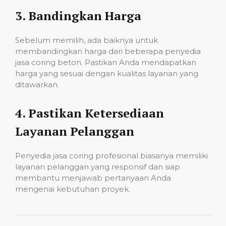
3.
Bandingkan Harga
Sebelum memilih, ada baiknya untuk
membandingkan harga dari beberapa penyedia
jasa coring beton. Pastikan Anda mendapatkan
harga yang sesuai dengan kualitas layanan yang
ditawarkan.
4.
Pastikan Ketersediaan
Layanan Pelanggan
Penyedia jasa coring profesional biasanya memiliki
layanan pelanggan yang responsif dan siap
membantu menjawab pertanyaan Anda
mengenai kebutuhan proyek.