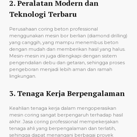
2.
Peralatan Modern dan
Teknologi Terbaru
Perusahaan coring beton professional
menggunakan mesin bor berlian (diamond drilling)
yang canggih, yang mampu menembus beton
dengan mudah dan memberikan hasil yang halus.
Mesin-mesin ini juga dilengkapi dengan sistem
pengendalian debu dan getaran, sehingga proses
pengeboran menjadi lebih aman dan ramah
lingkungan.
3.
Tenaga Kerja Berpengalaman
Keahlian tenaga kerja dalam mengoperasikan
mesin coring sangat berpengaruh terhadap hasil
akhir. Jasa coring professional mempekerjakan
tenaga ahli yang berpengalaman dan terlatih,
sehingga dapat menangani berbagai proyek