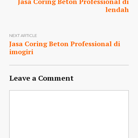
Jasa Coring Beton Professional di
lendah
NEXT ARTICLE
Jasa Coring Beton Professional di
imogiri
Leave a Comment
Comment