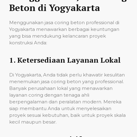
Beton di Yogyakarta
Menggunakan jasa coring beton professional di
Yogyakarta menawarkan berbagai keuntungan
yang bisa mendukung kelancaran proyek
konstruksi Anda:
1.
Ketersediaan Layanan Lokal
Di Yogyakarta, Anda tidak perlu khawatir kesulitan
menemukan jasa coring beton yang professional.
Banyak perusahaan lokal yang menawarkan
layanan coring dengan tenaga ahli
berpengalaman dan peralatan modern. Mereka
siap membantu Anda untuk menyelesaikan
proyek sesuai kebutuhan, baik untuk proyek skala
kecil maupun besar.