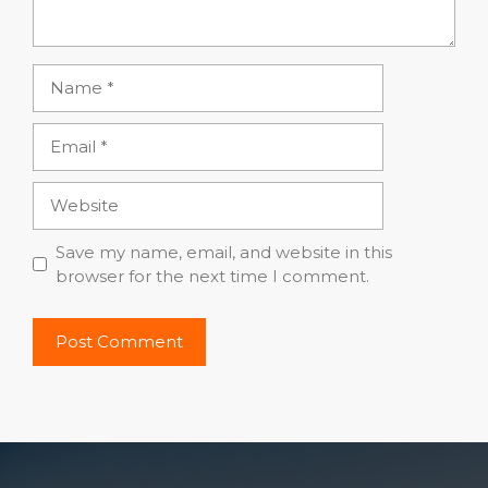
Name
Email
Website
Save my name, email, and website in this
browser for the next time I comment.