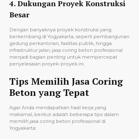
4.
Dukungan Proyek Konstruksi
Besar
Dengan banyaknya proyek konstruksi yang
berkembang di Yogyakarta, seperti pembangunan
gedung perkantoran, fasilitas publik, hingga
infrastruktur jalan, jasa coring beton professional
menjadi bagian penting untuk mempercepat
penyelesaian proyek-proyek ini.
Tips Memilih Jasa Coring
Beton yang Tepat
Agar Anda mendapatkan hasil kerja yang
maksimal, berikut adalah beberapa tips dalam
memilih jasa coring beton professional di
Yogyakarta: