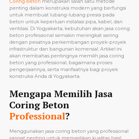
Coring beton
merupakan salah satu metode
penting dalam konstruksi modern yang berfungsi
untuk membuat lubang-lubang presisi pada
beton untuk keperluan instalasi pipa, kabel, dan
ventilasi. Di Yogyakarta, kebutuhan akan jasa coring
beton professional semakin meningkat seiring
dengan pesatnya perkembangan proyek-proyek
infrastruktur dan bangunan komersial. Artikel ini
akan membahas pentingnya memilih jasa coring
beton yang professional, bagaimana proses
pengerjaannya, serta manfaatnya bagi proyek
konstruksi Anda di Yogyakarta.
Mengapa Memilih Jasa
Coring Beton
Professional
?
Menggunakan jasa coring beton yang professional
sangat penting untuk memastikan kualitas hasil