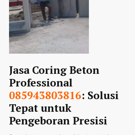
Jasa Coring Beton
Professional
085943803816
: Solusi
Tepat untuk
Pengeboran Presisi