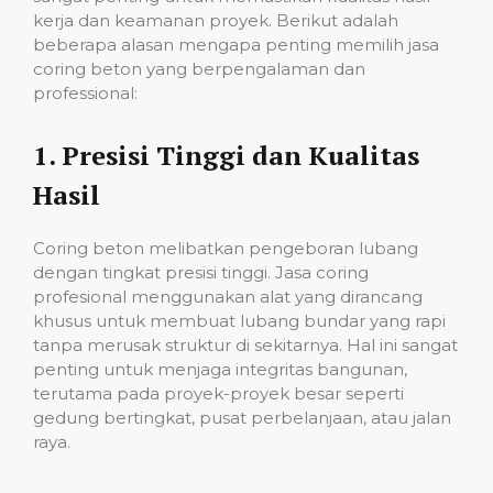
kerja dan keamanan proyek. Berikut adalah
beberapa alasan mengapa penting memilih jasa
coring beton yang berpengalaman dan
professional:
1.
Presisi Tinggi dan Kualitas
Hasil
Coring beton melibatkan pengeboran lubang
dengan tingkat presisi tinggi. Jasa coring
profesional menggunakan alat yang dirancang
khusus untuk membuat lubang bundar yang rapi
tanpa merusak struktur di sekitarnya. Hal ini sangat
penting untuk menjaga integritas bangunan,
terutama pada proyek-proyek besar seperti
gedung bertingkat, pusat perbelanjaan, atau jalan
raya.