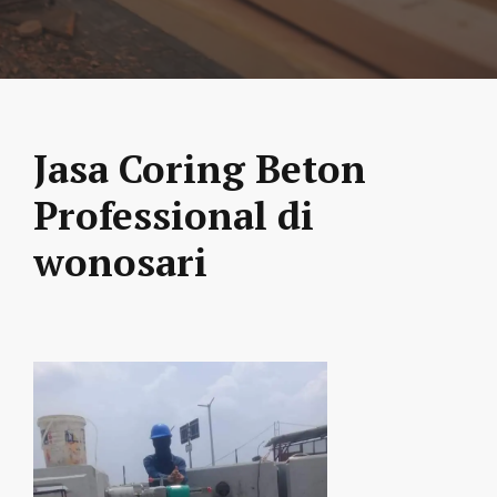
Jasa Coring Beton
Professional di
wonosari