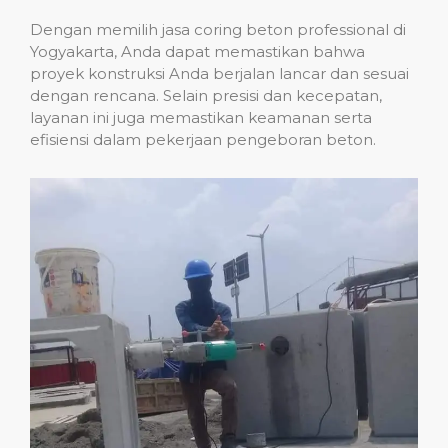
Dengan memilih jasa coring beton professional di
Yogyakarta, Anda dapat memastikan bahwa
proyek konstruksi Anda berjalan lancar dan sesuai
dengan rencana. Selain presisi dan kecepatan,
layanan ini juga memastikan keamanan serta
efisiensi dalam pekerjaan pengeboran beton.