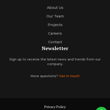
About Us
Our Team
Projects
Careers
Contact
Newsletter
Sign up to receive the latest news and trends from our
company.
More questions?
Get in touch
Privacy Policy