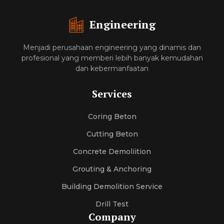
Engineering
Menjadi perusahaan engineering yang dinamis dan
profesional yang memberi lebih banyak kemudahan
dan kebermanfaatan
Services
Coring Beton
Cutting Beton
Concrete Demoliition
Grouting & Anchoring
Building Demolition Service
Drill Test
Company