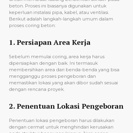
beton. Proses ini biasanya digunakan untuk
keperluan instalasi pipa, kabel, atau ventilasi.
Berikut adalah langkah-langkah umum dalam
proses coring beton:
1.
Persiapan Area Kerja
Sebelum memulai coring, area kerja harus
dipersiapkan dengan baik. Ini termasuk
membersihkan area dari benda-benda yang bisa
mengganggu proses pengeboran dan
memastikan lokasi yang akan dibor sudah sesuai
dengan rencana proyek.
2.
Penentuan Lokasi Pengeboran
Penentuan lokasi pengeboran harus dilakukan
dengan cermat untuk menghindari kerusakan