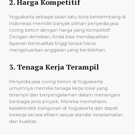
2.
Harga Kompetitif
Yogyakarta sebagai salah satu kota berkembang di
Indonesia memiliki banyak pilihan penyedia jasa
coring beton dengan harga yang kompetitif.
Dengan demikian, Anda bisa mendapatkan
layanan berkualitas tinggi tanpa harus
mengeluarkan anggaran yang berlebihan.
3.
Tenaga Kerja Terampil
Penyedia jasa coring beton di Yogyakarta
umumnya memiliki tenaga kerja lokal yang
terampil dan berpengalaman dalam menangani
berbagai jenis proyek. Mereka memahami
karakteristik bangunan di Yogyakarta dan dapat
bekerja secara efisien sesuai standar keselamatan
dan kualitas.