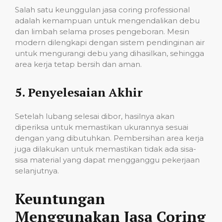
Salah satu keunggulan jasa coring professional
adalah kemampuan untuk mengendalikan debu
dan limbah selama proses pengeboran. Mesin
modern dilengkapi dengan sistem pendinginan air
untuk mengurangi debu yang dihasilkan, sehingga
area kerja tetap bersih dan aman.
5.
Penyelesaian Akhir
Setelah lubang selesai dibor, hasilnya akan
diperiksa untuk memastikan ukurannya sesuai
dengan yang dibutuhkan. Pembersihan area kerja
juga dilakukan untuk memastikan tidak ada sisa-
sisa material yang dapat mengganggu pekerjaan
selanjutnya.
Keuntungan
Menggunakan Jasa Coring