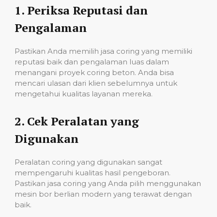
1.
Periksa Reputasi dan
Pengalaman
Pastikan Anda memilih jasa coring yang memiliki
reputasi baik dan pengalaman luas dalam
menangani proyek coring beton. Anda bisa
mencari ulasan dari klien sebelumnya untuk
mengetahui kualitas layanan mereka.
2.
Cek Peralatan yang
Digunakan
Peralatan coring yang digunakan sangat
mempengaruhi kualitas hasil pengeboran.
Pastikan jasa coring yang Anda pilih menggunakan
mesin bor berlian modern yang terawat dengan
baik.