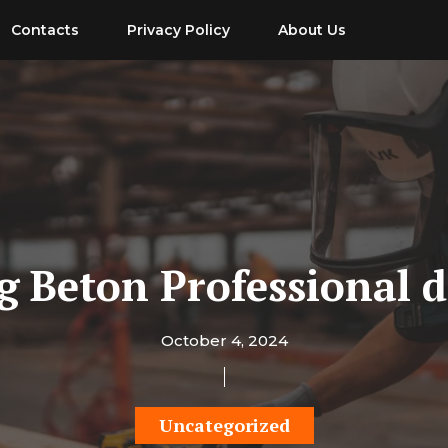
Contacts
Privacy Policy
About Us
g Beton Professional 
October 4, 2024
Uncategorized