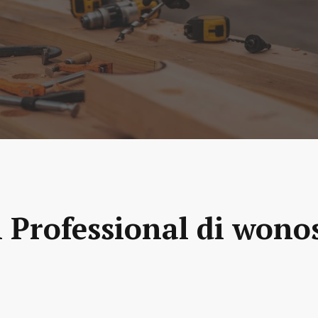
 Professional di wono