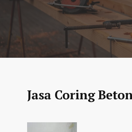
Jasa Coring Beton