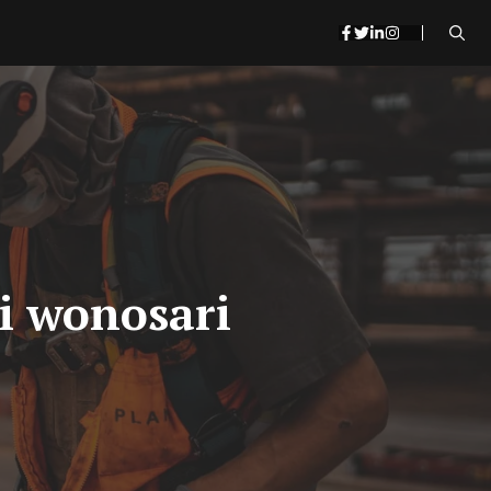
di wonosari