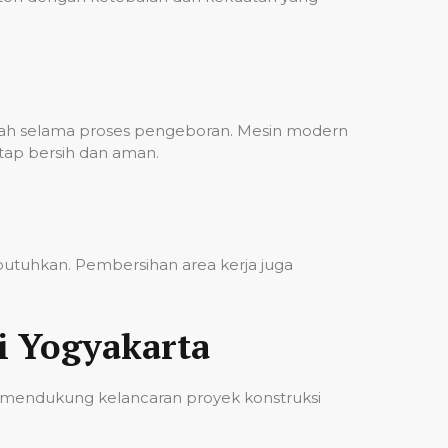
bah selama proses pengeboran. Mesin modern
etap bersih dan aman.
ibutuhkan. Pembersihan area kerja juga
i Yogyakarta
 mendukung kelancaran proyek konstruksi