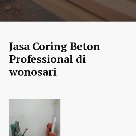
Jasa Coring Beton
Professional di
wonosari