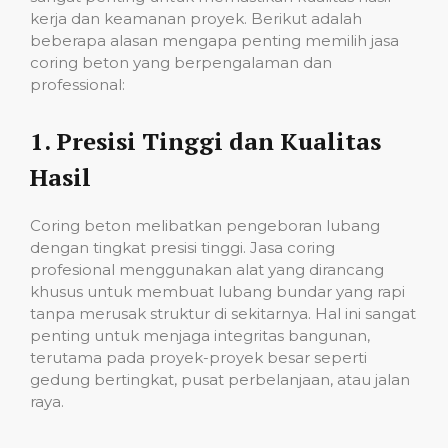
kerja dan keamanan proyek. Berikut adalah
beberapa alasan mengapa penting memilih jasa
coring beton yang berpengalaman dan
professional:
1.
Presisi Tinggi dan Kualitas
Hasil
Coring beton melibatkan pengeboran lubang
dengan tingkat presisi tinggi. Jasa coring
profesional menggunakan alat yang dirancang
khusus untuk membuat lubang bundar yang rapi
tanpa merusak struktur di sekitarnya. Hal ini sangat
penting untuk menjaga integritas bangunan,
terutama pada proyek-proyek besar seperti
gedung bertingkat, pusat perbelanjaan, atau jalan
raya.