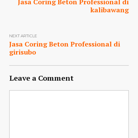
Jasa Coring Beton Professional di
kalibawang
NEXT ARTICLE
Jasa Coring Beton Professional di
girisubo
Leave a Comment
Comment