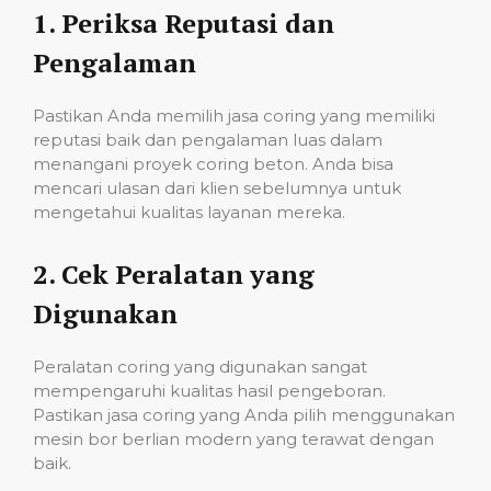
1.
Periksa Reputasi dan
Pengalaman
Pastikan Anda memilih jasa coring yang memiliki
reputasi baik dan pengalaman luas dalam
menangani proyek coring beton. Anda bisa
mencari ulasan dari klien sebelumnya untuk
mengetahui kualitas layanan mereka.
2.
Cek Peralatan yang
Digunakan
Peralatan coring yang digunakan sangat
mempengaruhi kualitas hasil pengeboran.
Pastikan jasa coring yang Anda pilih menggunakan
mesin bor berlian modern yang terawat dengan
baik.