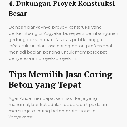
4.
Dukungan Proyek Konstruksi
Besar
Dengan banyaknya proyek konstruksi yang
berkembang di Yogyakarta, seperti pembangunan
gedung perkantoran, fasilitas publik, hingga
infrastruktur jalan, jasa coring beton professional
menjadi bagian penting untuk mempercepat
penyelesaian proyek-proyek ini.
Tips Memilih Jasa Coring
Beton yang Tepat
Agar Anda mendapatkan hasil kerja yang
maksimal, berikut adalah beberapa tips dalam
memilih jasa coring beton professional di
Yogyakarta: