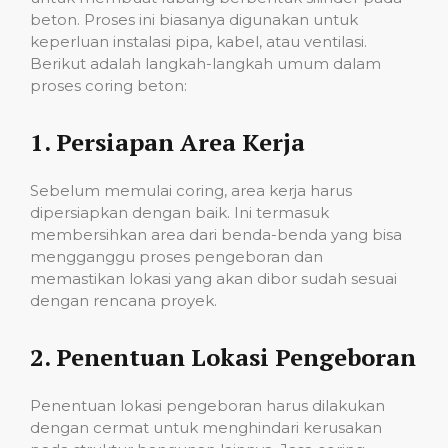
beton. Proses ini biasanya digunakan untuk
keperluan instalasi pipa, kabel, atau ventilasi.
Berikut adalah langkah-langkah umum dalam
proses coring beton:
1.
Persiapan Area Kerja
Sebelum memulai coring, area kerja harus
dipersiapkan dengan baik. Ini termasuk
membersihkan area dari benda-benda yang bisa
mengganggu proses pengeboran dan
memastikan lokasi yang akan dibor sudah sesuai
dengan rencana proyek.
2.
Penentuan Lokasi Pengeboran
Penentuan lokasi pengeboran harus dilakukan
dengan cermat untuk menghindari kerusakan