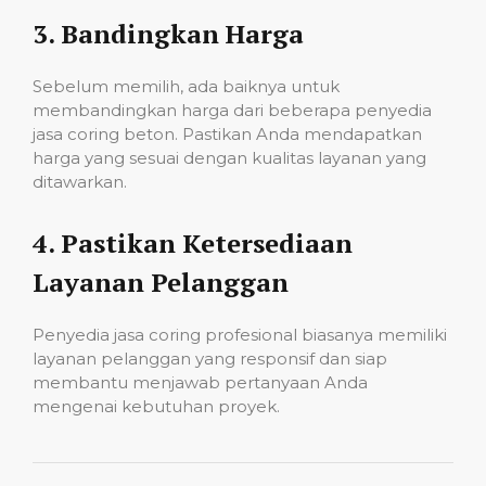
3.
Bandingkan Harga
Sebelum memilih, ada baiknya untuk
membandingkan harga dari beberapa penyedia
jasa coring beton. Pastikan Anda mendapatkan
harga yang sesuai dengan kualitas layanan yang
ditawarkan.
4.
Pastikan Ketersediaan
Layanan Pelanggan
Penyedia jasa coring profesional biasanya memiliki
layanan pelanggan yang responsif dan siap
membantu menjawab pertanyaan Anda
mengenai kebutuhan proyek.