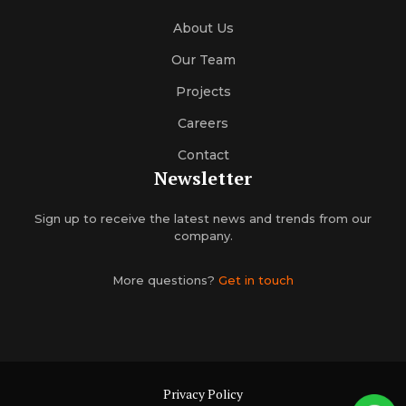
About Us
Our Team
Projects
Careers
Contact
Newsletter
Sign up to receive the latest news and trends from our
company.
More questions?
Get in touch
Privacy Policy