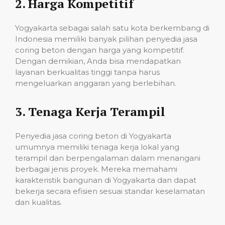
2.
Harga Kompetitif
Yogyakarta sebagai salah satu kota berkembang di
Indonesia memiliki banyak pilihan penyedia jasa
coring beton dengan harga yang kompetitif.
Dengan demikian, Anda bisa mendapatkan
layanan berkualitas tinggi tanpa harus
mengeluarkan anggaran yang berlebihan.
3.
Tenaga Kerja Terampil
Penyedia jasa coring beton di Yogyakarta
umumnya memiliki tenaga kerja lokal yang
terampil dan berpengalaman dalam menangani
berbagai jenis proyek. Mereka memahami
karakteristik bangunan di Yogyakarta dan dapat
bekerja secara efisien sesuai standar keselamatan
dan kualitas.