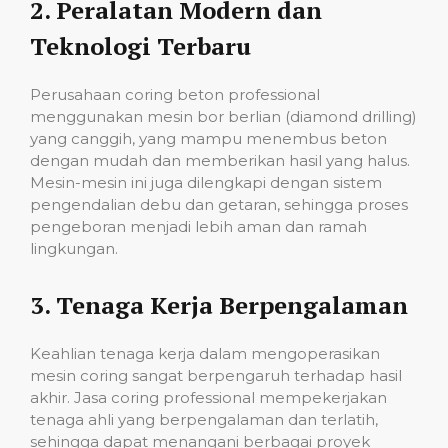
2.
Peralatan Modern dan
Teknologi Terbaru
Perusahaan coring beton professional
menggunakan mesin bor berlian (diamond drilling)
yang canggih, yang mampu menembus beton
dengan mudah dan memberikan hasil yang halus.
Mesin-mesin ini juga dilengkapi dengan sistem
pengendalian debu dan getaran, sehingga proses
pengeboran menjadi lebih aman dan ramah
lingkungan.
3.
Tenaga Kerja Berpengalaman
Keahlian tenaga kerja dalam mengoperasikan
mesin coring sangat berpengaruh terhadap hasil
akhir. Jasa coring professional mempekerjakan
tenaga ahli yang berpengalaman dan terlatih,
sehingga dapat menangani berbagai proyek