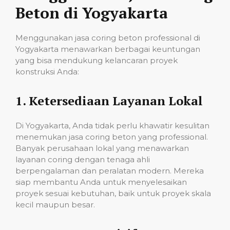
Beton di Yogyakarta
Menggunakan jasa coring beton professional di
Yogyakarta menawarkan berbagai keuntungan
yang bisa mendukung kelancaran proyek
konstruksi Anda:
1.
Ketersediaan Layanan Lokal
Di Yogyakarta, Anda tidak perlu khawatir kesulitan
menemukan jasa coring beton yang professional.
Banyak perusahaan lokal yang menawarkan
layanan coring dengan tenaga ahli
berpengalaman dan peralatan modern. Mereka
siap membantu Anda untuk menyelesaikan
proyek sesuai kebutuhan, baik untuk proyek skala
kecil maupun besar.