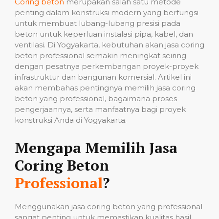
Coring beton
merupakan salah satu metode
penting dalam konstruksi modern yang berfungsi
untuk membuat lubang-lubang presisi pada
beton untuk keperluan instalasi pipa, kabel, dan
ventilasi. Di Yogyakarta, kebutuhan akan jasa coring
beton professional semakin meningkat seiring
dengan pesatnya perkembangan proyek-proyek
infrastruktur dan bangunan komersial. Artikel ini
akan membahas pentingnya memilih jasa coring
beton yang professional, bagaimana proses
pengerjaannya, serta manfaatnya bagi proyek
konstruksi Anda di Yogyakarta.
Mengapa Memilih Jasa
Coring Beton
Professional
?
Menggunakan jasa coring beton yang professional
sangat penting untuk memastikan kualitas hasil