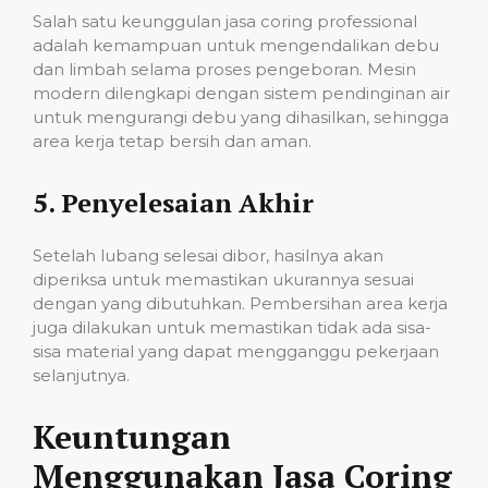
Salah satu keunggulan jasa coring professional
adalah kemampuan untuk mengendalikan debu
dan limbah selama proses pengeboran. Mesin
modern dilengkapi dengan sistem pendinginan air
untuk mengurangi debu yang dihasilkan, sehingga
area kerja tetap bersih dan aman.
5.
Penyelesaian Akhir
Setelah lubang selesai dibor, hasilnya akan
diperiksa untuk memastikan ukurannya sesuai
dengan yang dibutuhkan. Pembersihan area kerja
juga dilakukan untuk memastikan tidak ada sisa-
sisa material yang dapat mengganggu pekerjaan
selanjutnya.
Keuntungan
Menggunakan Jasa Coring