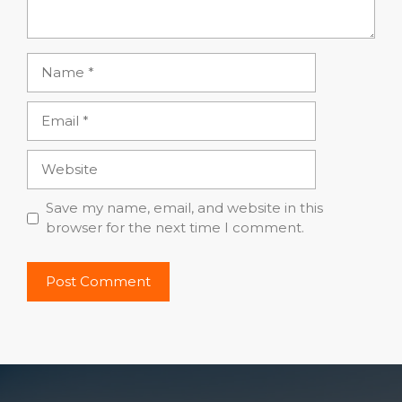
Name
Email
Website
Save my name, email, and website in this
browser for the next time I comment.