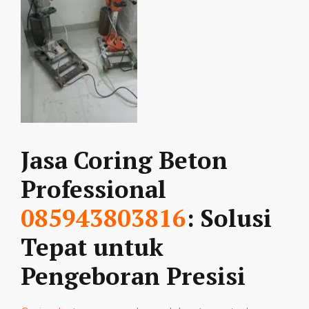
Jasa Coring Beton
Professional
085943803816
: Solusi
Tepat untuk
Pengeboran Presisi