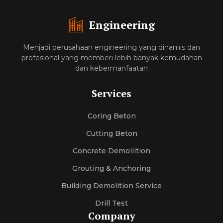
Engineering
Menjadi perusahaan engineering yang dinamis dan
profesional yang memberi lebih banyak kemudahan
dan kebermanfaatan
Services
Coring Beton
Cutting Beton
Concrete Demoliition
Grouting & Anchoring
Building Demolition Service
Drill Test
Company