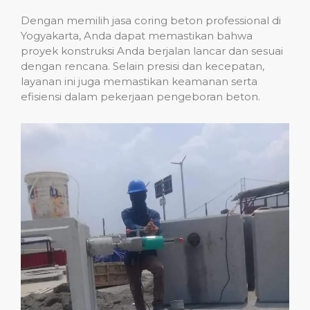
Dengan memilih jasa coring beton professional di
Yogyakarta, Anda dapat memastikan bahwa
proyek konstruksi Anda berjalan lancar dan sesuai
dengan rencana. Selain presisi dan kecepatan,
layanan ini juga memastikan keamanan serta
efisiensi dalam pekerjaan pengeboran beton.