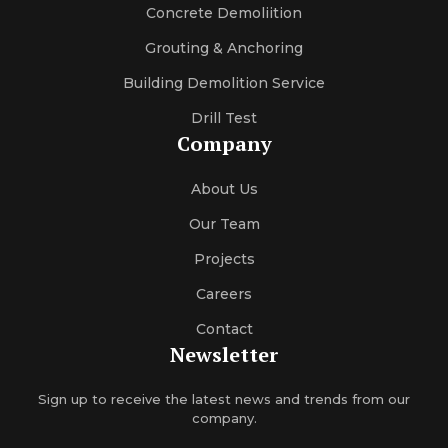
Concrete Demoliition
Grouting & Anchoring
Building Demolition Service
Drill Test
Company
About Us
Our Team
Projects
Careers
Contact
Newsletter
Sign up to receive the latest news and trends from our
company.