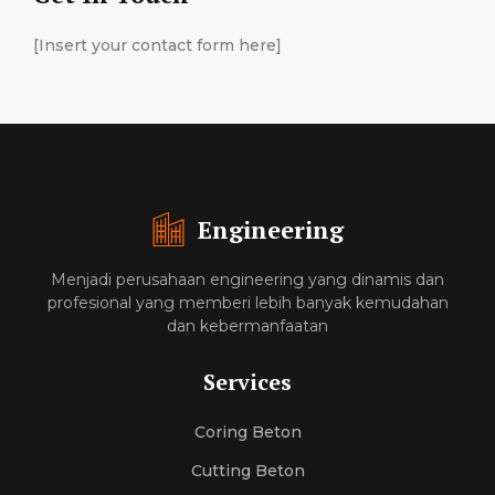
[Insert your contact form here]
Engineering
Menjadi perusahaan engineering yang dinamis dan
profesional yang memberi lebih banyak kemudahan
dan kebermanfaatan
Services
Coring Beton
Cutting Beton